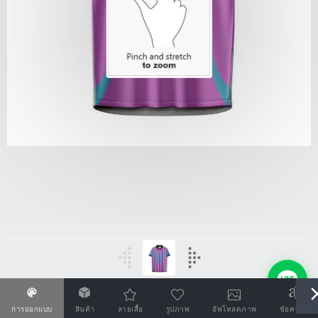
การออกแบบ
สินค้า
ลายเสื้อ
รูปภาพ
อัพโหลดภาพ
ข้อความ