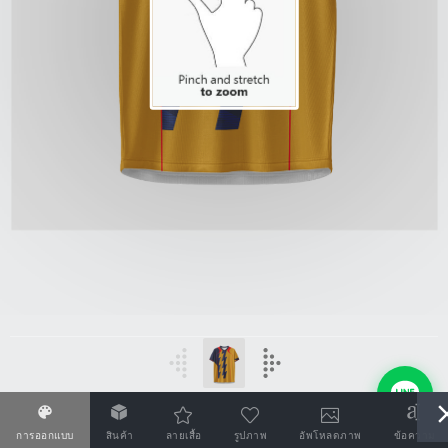
การออกแบบ
สินค้า
ลายเสื้อ
รูปภาพ
อัพโหลดภาพ
ข้อความ