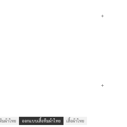
อทีมผ้าไทย
ออกแบบเสื้อทีมผ้าไทย
เสื้อผ้าไทย