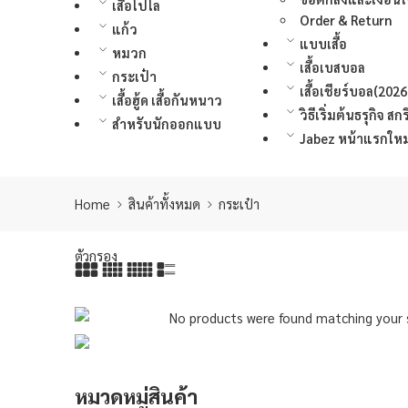
เสื้อโปโล
Order & Return
แก้ว
แบบเสื้อ
หมวก
เสื้อเบสบอล
กระเป๋า
เสื้อเชียร์บอล(2026
เสื้อฮู้ด เสื้อกันหนาว
วิธีเริ่มต้นธรุกิจ 
สำหรับนักออกแบบ
Jabez หน้าแรกใหม่
Home
สินค้าทั้งหมด
กระเป๋า
ตัวกรอง
No products were found matching your s
หมวดหมู่สินค้า