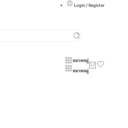
Login / Register
หมวดหมู่
หมวดหมู่