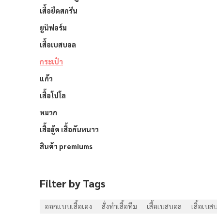
เสื้อยืดสกรีน
ยูนิฟอร์ม
เสื้อเบสบอล
กระเป๋า
แก้ว
เสื้อโปโล
หมวก
เสื้อฮู้ด เสื้อกันหนาว
สินค้า premiums
Filter by Tags
ออกแบบเสื้อเอง
สั่งทำเสื้อทีม
เสื้อเบสบอล
เสื้อเบส