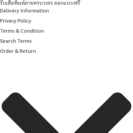
รับเสื้อพิมพ์ลายครบวงจร ออกแบบฟรี
Delivery Information
Privacy Policy
Terms & Condition
Search Terms
Order & Return