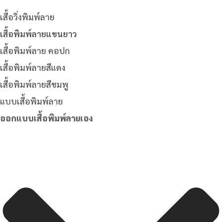
เสื้อวิ่งพิมพ์ลาย
เสื้อพิมพ์ลายแขนยาว
เสื้อพิมพ์ลาย คอปก
เสื้อพิมพ์ลายสีแดง
เสื้อพิมพ์ลายสีชมพู
แบบเสื้อพิมพ์ลาย
ออกแบบเสื้อพิมพ์ลายเอง