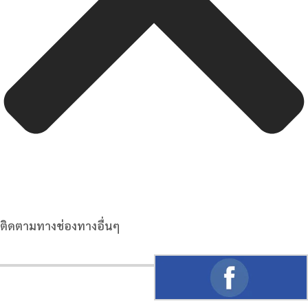
ติดตามทางช่องทางอื่นๆ