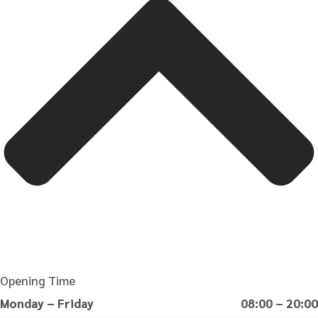
Opening Time
Monday – Friday
08:00 – 20:00