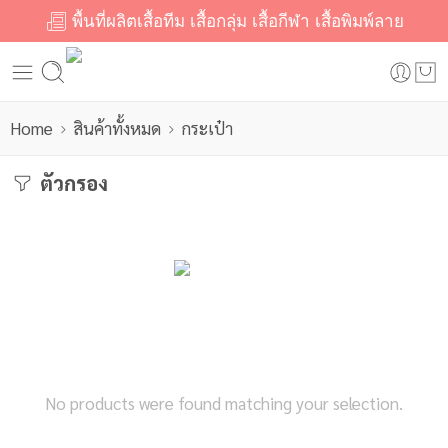
พื้นที่ผลิตเสื้อทีม เสื้อกลุ่ม เสื้อกีฬา เสื้อพิมพ์ลาย
Home
สินค้าทั้งหมด
กระเป๋า
ตัวกรอง
No products were found matching your selection.