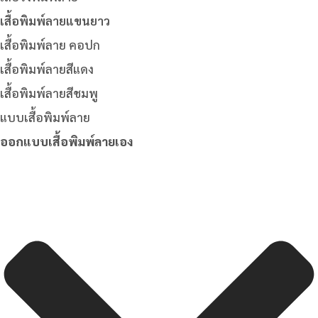
เสื้อพิมพ์ลายแขนยาว
เสื้อพิมพ์ลาย คอปก
เสื้อพิมพ์ลายสีแดง
เสื้อพิมพ์ลายสีชมพู
แบบเสื้อพิมพ์ลาย
ออกแบบเสื้อพิมพ์ลายเอง