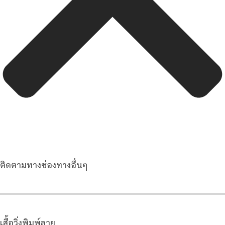
ติดตามทางช่องทางอื่นๆ
เสื้อวิ่งพิมพ์ลาย