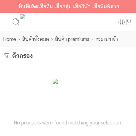
พื้นที่ผลิตเสื้อทีม เสื้อกลุ่ม เสื้อกีฬา เสื้อพิมพ์ลาย
Home
สินค้าทั้งหมด
สินค้า premiums
กระเป๋า ผ้า
ตัวกรอง
No products were found matching your selection.