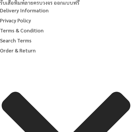
รับเสื้อพิมพ์ลายครบวงจร ออกแบบฟรี
Delivery Information
Privacy Policy
Terms & Condition
Search Terms
Order & Return