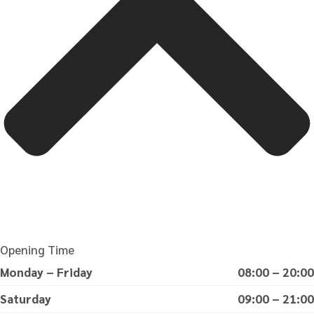
Opening Time
Monday – Friday
08:00 – 20:00
Saturday
09:00 – 21:00