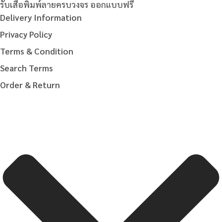
รับเสื้อพิมพ์ลายครบวงจร ออกแบบฟรี
Delivery Information
Privacy Policy
Terms & Condition
Search Terms
Order & Return