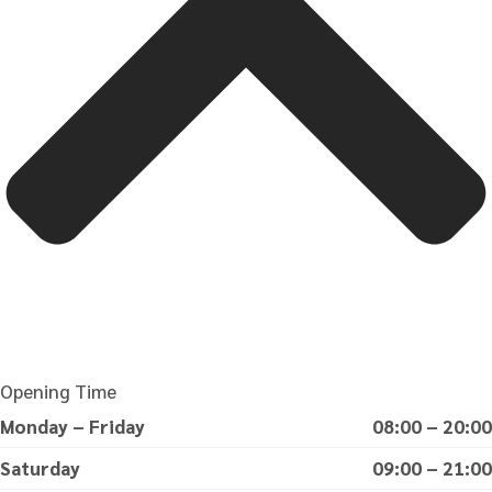
Opening Time
Monday – Friday
08:00 – 20:00
Saturday
09:00 – 21:00