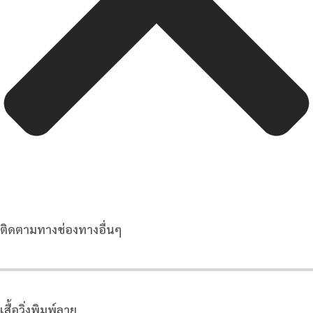
ติดตามทางช่องทางอื่นๆ
เสื้อวิ่งพิมพ์ลาย