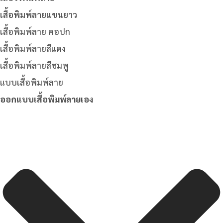
เสื้อพิมพ์ลายแขนยาว
เสื้อพิมพ์ลาย คอปก
เสื้อพิมพ์ลายสีแดง
เสื้อพิมพ์ลายสีชมพู
แบบเสื้อพิมพ์ลาย
ออกแบบเสื้อพิมพ์ลายเอง