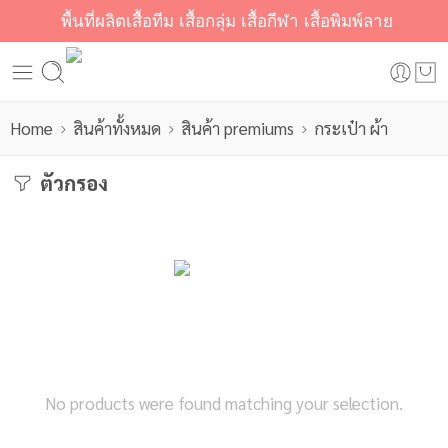
พื้นที่ผลิตเสื้อทีม เสื้อกลุ่ม เสื้อกีฬา เสื้อพิมพ์ลาย
Home
สินค้าทั้งหมด
สินค้า premiums
กระเป๋า ผ้า
ตัวกรอง
No products were found matching your selection.