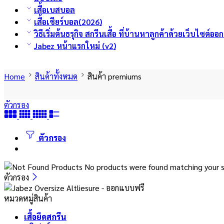
เสื้อเบสบอล
เสื้อเชียร์บอล(2026)
วิธีเริ่มต้นธรุกิจ สกรีนเสื้อ ที่บ้านหาลูกค้าด้วยเว็บไซต์อ
Jabez หน้าแรกใหม่ (v2)
Home
สินค้าทั้งหมด
สินค้า premiums
ตัวกรอง
ตัวกรอง
No products were found matching your s
ตัวกรอง
หมวดหมู่สินค้า
เสื้อยืดสกรีน