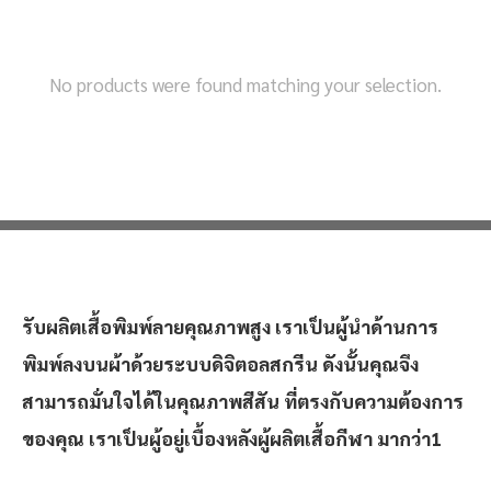
No products were found matching your selection.
รับผลิตเสื้อพิมพ์ลายคุณภาพสูง เราเป็นผู้นำด้านการ
พิมพ์ลงบนผ้าด้วยระบบดิจิตอลสกรีน ดังนั้นคุณจึง
สามารถมั่นใจได้ในคุณภาพสีสัน ที่ตรงกับความต้องการ
ของคุณ เราเป็นผู้อยู่เบื้องหลังผู้ผลิตเสื้อกีฬา มากว่า1