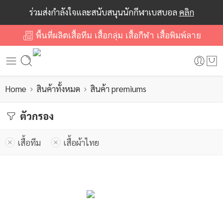
ร่วมส่งกำลังใจและสนับสนุนนักกีฬาเบสบอล
คลิก
พื้นที่ผลิตเสื้อทีม เสื้อกลุ่ม เสื้อกีฬา เสื้อพิมพ์ลาย
Home
สินค้าทั้งหมด
สินค้า premiums
ตัวกรอง
เสื้อทีม
เสื้อผ้าไทย