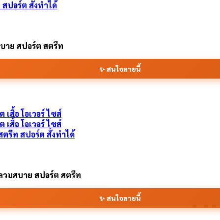
ท สปอร์ต สั่งทำได้
สบาย สปอร์ต สตรีท
✨ สนใจลายนี้
 สตรีท สปอร์ต สั่งทำได้
งหลวมสบาย สปอร์ต สตรีท
✨ สนใจลายนี้