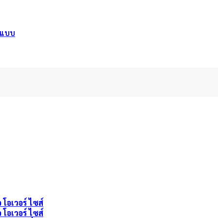
อกแบบ