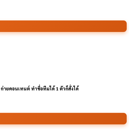
ายคอนเทนต์ ทำชื่อทีมได้ 1 ตัวก็สั่งได้