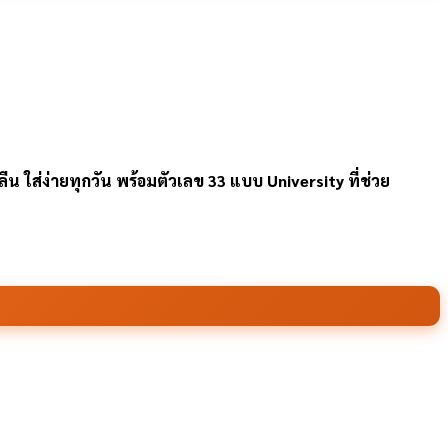
 ใส่ง่ายทุกวัน พร้อมตัวเลข 33 แบบ University ที่ช่วย