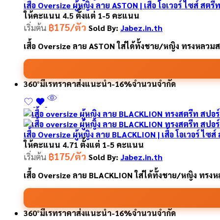
เสื้อ Oversize ผู้หญิง ลาย ASTON | เสื้อ โอเวอร์ ไซส์ สตรี
ให้คะแนน
4.5
ตั้งแต่ 1-5 คะแนน
฿175/ตัว
เริ่มต้น
Sold By:
Jabez.in.th
เสื้อ Oversize ลาย ASTON ใส่ได้ทั้งชาย/หญิง ทรงหลวม
360°
มีเรทราคาส่ง
แนะนำ
-16%
จำนวนจำกัด
เสื้อ Oversize ผู้หญิง ลาย BLACKLION | เสื้อ โอเวอร์ ไซส์
ให้คะแนน
4.71
ตั้งแต่ 1-5 คะแนน
฿175/ตัว
เริ่มต้น
Sold By:
Jabez.in.th
เสื้อ Oversize ลาย BLACKLION ใส่ได้ทั้งชาย/หญิง ทร
360°
มีเรทราคาส่ง
แนะนำ
-16%
จำนวนจำกัด