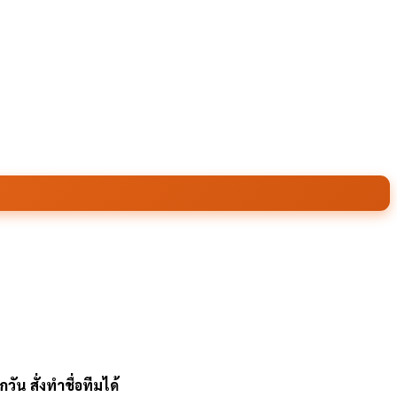
ัน สั่งทำชื่อทีมได้