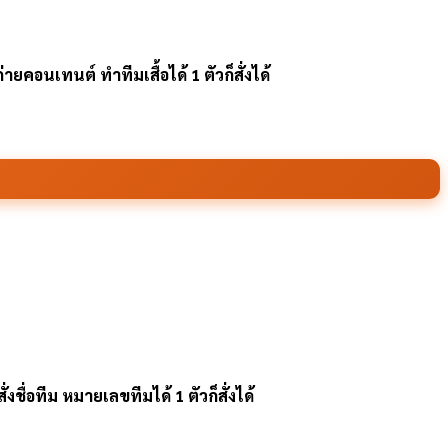
คอนเทนต์ ทำทีมเสื้อได้ 1 ตัวก็สั่งได้
ชื่อทีม หมายเลขทีมได้ 1 ตัวก็สั่งได้