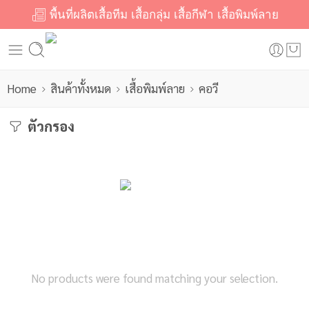
พื้นที่ผลิตเสื้อทีม เสื้อกลุ่ม เสื้อกีฬา เสื้อพิมพ์ลาย
Home
สินค้าทั้งหมด
เสื้อพิมพ์ลาย
คอวี
ตัวกรอง
No products were found matching your selection.