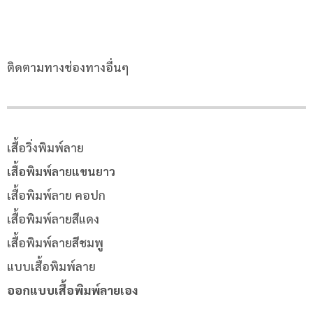
ติดตามทางช่องทางอื่นๆ
เสื้อวิ่งพิมพ์ลาย
เสื้อพิมพ์ลายแขนยาว
เสื้อพิมพ์ลาย คอปก
เสื้อพิมพ์ลายสีแดง
เสื้อพิมพ์ลายสีชมพู
แบบเสื้อพิมพ์ลาย
ออกแบบเสื้อพิมพ์ลายเอง