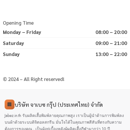
Opening Time
Monday – Friday
08:00 – 20:00
Saturday
09:00 – 21:00
Sunday
13:00 – 22:00
© 2024 – All Right reserved!
บริษัท จาเบซ กรุ๊ป (ประเทศไทย) จำกัด
🏢
Jabez.in.th รับผลิตเสื้อพิมพ์ลายคุณภาพสูง เราเป็นผู้นำด้านการพิมพ์ลง
บนผ้าด้วยระบบดิจิตอลสกรีน มั่นใจได้ในคุณภาพสีสันที่ตรงกับความ
ต้องการของคุณ · เป็นผู้อยู่เบื้องหลังผู้ผลิตเสื้อกีฬามากว่า 10 ปี