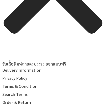
รับเสื้อพิมพ์ลายครบวงจร ออกแบบฟรี
Delivery Information
Privacy Policy
Terms & Condition
Search Terms
Order & Return