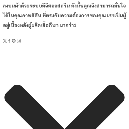
ลงบนผ้าด้วยระบบดิจิตอลสกรีน ดังนั้นคุณจึงสามารถมั่นใจ
ได้ในคุณภาพสีสัน ที่ตรงกับความต้องการของคุณ เราเป็นผู้
อยู่เบื้องหลังผู้ผลิตเสื้อกีฬา มากว่า1