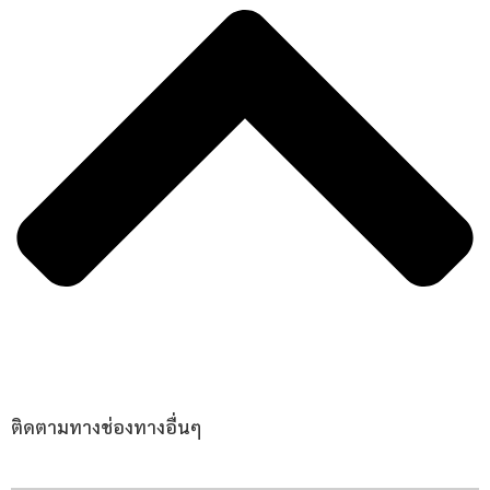
ติดตามทางช่องทางอื่นๆ