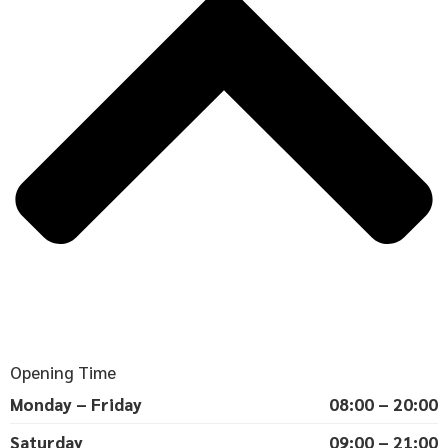
Opening Time
Monday – Friday
08:00 – 20:00
Saturday
09:00 – 21:00