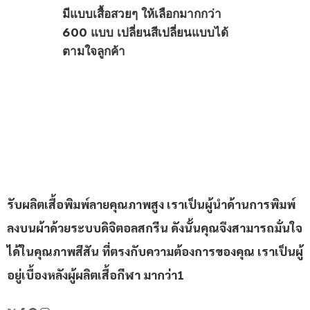
มีแบบเสื้อสวยๆ ให้เลือกมากกว่า
600 แบบ เปลี่ยนสีเปลี่ยนแบบได้
ตามใจลูกค้า
รับผลิตเสื้อพิมพ์ลายคุณภาพสูง เราเป็นผู้นำด้านการพิมพ์
ลงบนผ้าด้วยระบบดิจิตอลสกรีน ดังนั้นคุณจึงสามารถมั่นใจ
ได้ในคุณภาพสีสัน ที่ตรงกับความต้องการของคุณ เราเป็นผู้
อยู่เบื้องหลังผู้ผลิตเสื้อกีฬา มากว่า1