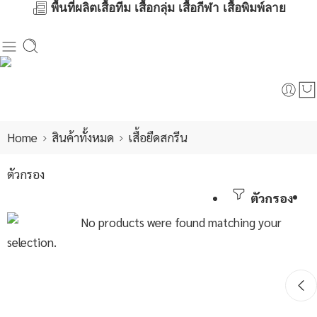
พื้นที่ผลิตเสื้อทีม เสื้อกลุ่ม เสื้อกีฬา เสื้อพิมพ์ลาย
Home
สินค้าทั้งหมด
เสื้อยืดสกรีน
ตัวกรอง
ตัวกรอง
No products were found matching your
selection.