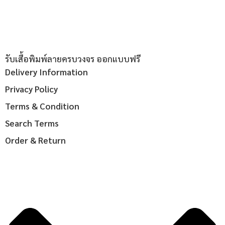
รับเสื้อพิมพ์ลายครบวงจร ออกแบบฟรี
Delivery Information
Privacy Policy
Terms & Condition
Search Terms
Order & Return