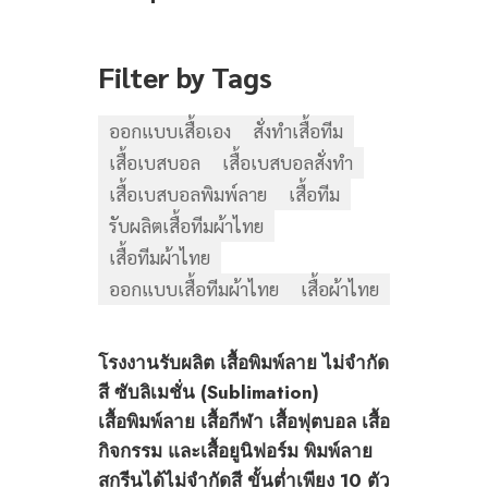
Filter by Tags
ออกแบบเสื้อเอง
สั่งทำเสื้อทีม
เสื้อเบสบอล
เสื้อเบสบอลสั่งทำ
เสื้อเบสบอลพิมพ์ลาย
เสื้อทีม
รับผลิตเสื้อทีมผ้าไทย
เสื้อทีมผ้าไทย
ออกแบบเสื้อทีมผ้าไทย
เสื้อผ้าไทย
โรงงานรับผลิต เสื้อพิมพ์ลาย ไม่จำกัด
สี ซับลิเมชั่น (Sublimation)
เสื้อพิมพ์ลาย เสื้อกีฬา เสื้อฟุตบอล เสื้อ
กิจกรรม และเสื้อยูนิฟอร์ม พิมพ์ลาย
สกรีนได้ไม่จำกัดสี ขั้นต่ำเพียง 10 ตัว