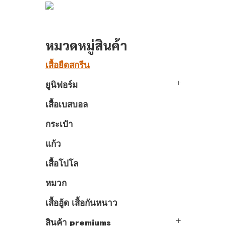
หมวดหมู่สินค้า
เสื้อยืดสกรีน
ยูนิฟอร์ม
เสื้อเบสบอล
กระเป๋า
แก้ว
เสื้อโปโล
หมวก
เสื้อฮู้ด เสื้อกันหนาว
สินค้า premiums