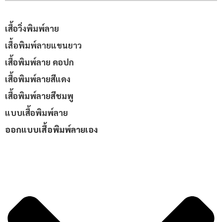
เสื้อวิ่งพิมพ์ลาย
เสื้อพิมพ์ลายแขนยาว
เสื้อพิมพ์ลาย คอปก
เสื้อพิมพ์ลายสีแดง
เสื้อพิมพ์ลายสีชมพู
แบบเสื้อพิมพ์ลาย
ออกแบบเสื้อพิมพ์ลายเอง