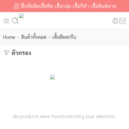
พื้นที่ผลิตเสื้อทีม เสื้อกลุ่ม เสื้อกีฬา เสื้อพิมพ์ลาย
Home
สินค้าทั้งหมด
เสื้อยืดสกรีน
ตัวกรอง
No products were found matching your selection.