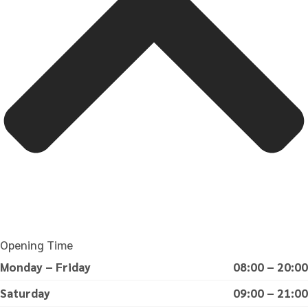
Opening Time
Monday – Friday
08:00 – 20:00
Saturday
09:00 – 21:00