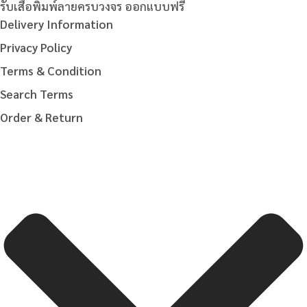
รับเสื้อพิมพ์ลายครบวงจร ออกแบบฟรี
Delivery Information
Privacy Policy
Terms & Condition
Search Terms
Order & Return