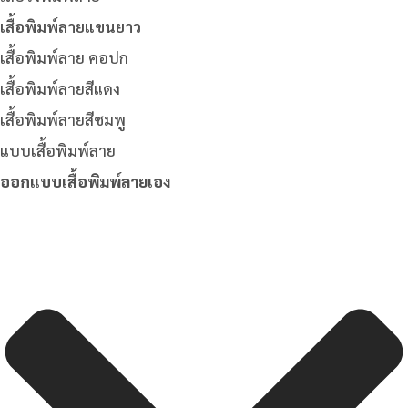
เสื้อพิมพ์ลายแขนยาว
เสื้อพิมพ์ลาย คอปก
เสื้อพิมพ์ลายสีแดง
เสื้อพิมพ์ลายสีชมพู
แบบเสื้อพิมพ์ลาย
ออกแบบเสื้อพิมพ์ลายเอง