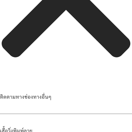
ติดตามทางช่องทางอื่นๆ
เสื้อวิ่งพิมพ์ลาย