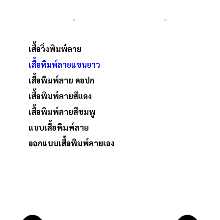
เสื้อวิ่งพิมพ์ลาย
เสื้อพิมพ์ลายแขนยาว
เสื้อพิมพ์ลาย คอปก
เสื้อพิมพ์ลายสีแดง
เสื้อพิมพ์ลายสีชมพู
แบบเสื้อพิมพ์ลาย
ออกแบบเสื้อพิมพ์ลายเอง