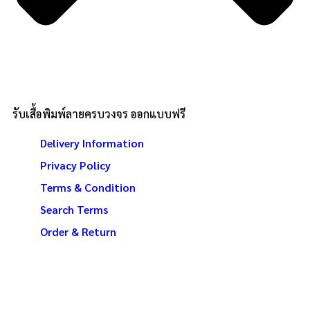
รับเสื้อพิมพ์ลายครบวงจร ออกแบบฟรี
Delivery Information
Privacy Policy
Terms & Condition
Search Terms
Order & Return