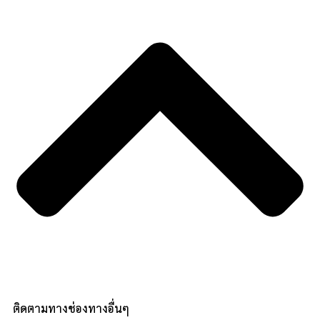
ติดตามทางช่องทางอื่นๆ