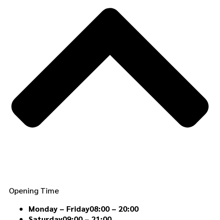
Opening Time
Monday – Friday
08:00 – 20:00
Saturday
09:00 – 21:00