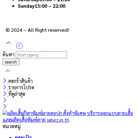
Sunday
13:00 – 22:00
© 2024 – All Right reserved!
ค้นหา
ตะกร้าสินค้า
รายการโปรด
ที่ดูล่าสุด
หมวดหมู่
กระเป๋า