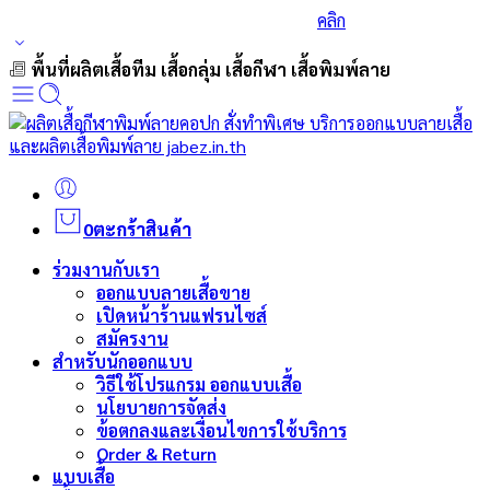
ร่วมส่งกำลังใจและสนับสนุนนักกีฬาเบสบอล
คลิก
พื้นที่ผลิตเสื้อทีม เสื้อกลุ่ม เสื้อกีฬา เสื้อพิมพ์ลาย
0
ตะกร้าสินค้า
ร่วมงานกับเรา
ออกแบบลายเสื้อขาย
เปิดหน้าร้านแฟรนไซส์
สมัครงาน
สำหรับนักออกแบบ
วิธีใช้โปรแกรม ออกแบบเสื้อ
นโยบายการจัดส่ง
ข้อตกลงและเงื่อนไขการใช้บริการ
Order & Return
แบบเสื้อ