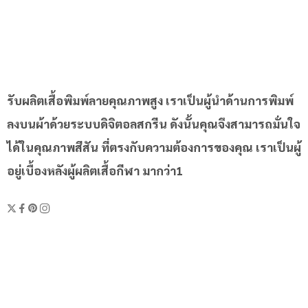
รับผลิตเสื้อพิมพ์ลายคุณภาพสูง เราเป็นผู้นำด้านการพิมพ์
ลงบนผ้าด้วยระบบดิจิตอลสกรีน ดังนั้นคุณจึงสามารถมั่นใจ
ได้ในคุณภาพสีสัน ที่ตรงกับความต้องการของคุณ เราเป็นผู้
อยู่เบื้องหลังผู้ผลิตเสื้อกีฬา มากว่า1