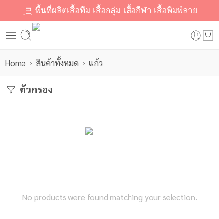
พื้นที่ผลิตเสื้อทีม เสื้อกลุ่ม เสื้อกีฬา เสื้อพิมพ์ลาย
Home
สินค้าทั้งหมด
แก้ว
ตัวกรอง
No products were found matching your selection.