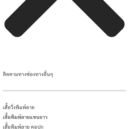
ติดตามทางช่องทางอื่นๆ
เสื้อวิ่งพิมพ์ลาย
เสื้อพิมพ์ลายแขนยาว
เสื้อพิมพ์ลาย คอปก