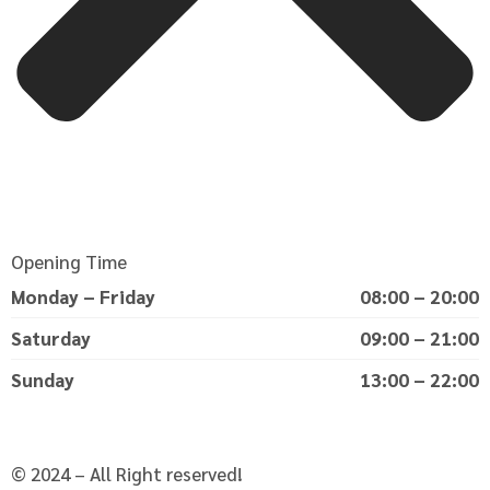
Opening Time
Monday – Friday
08:00 – 20:00
Saturday
09:00 – 21:00
Sunday
13:00 – 22:00
© 2024 – All Right reserved!