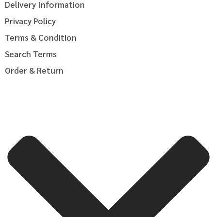
Delivery Information
Privacy Policy
Terms & Condition
Search Terms
Order & Return