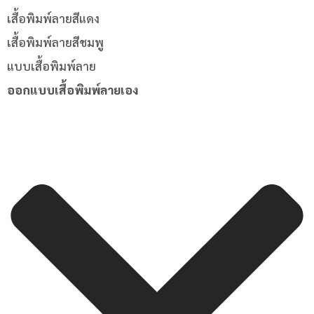
เสื้อพิมพ์ลายสีแดง
เสื้อพิมพ์ลายสีชมพู
แบบเสื้อพิมพ์ลาย
ออกแบบเสื้อพิมพ์ลายเอง