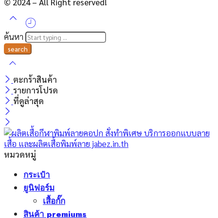
© 2024 – All Right reserved!
ค้นหา
ตะกร้าสินค้า
รายการโปรด
ที่ดูล่าสุด
หมวดหมู่
กระเป๋า
ยูนิฟอร์ม
เสื้อกั๊ก
สินค้า premiums