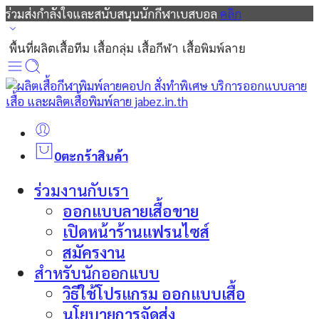
ร่วมส่งกำลังใจและสนับสนุนนักกีฬาเบสบอล
คลิก
พื้นที่ผลิตเสื้อทีม เสื้อกลุ่ม เสื้อกีฬา เสื้อพิมพ์ลาย
0
ตะกร้าสินค้า
ร่วมงานกับเรา
ออกแบบลายเสื้อขาย
เปิดหน้าร้านแฟรนไซส์
สมัครงาน
สำหรับนักออกแบบ
วิธีใช้โปรแกรม ออกแบบเสื้อ
นโยบายการจัดส่ง