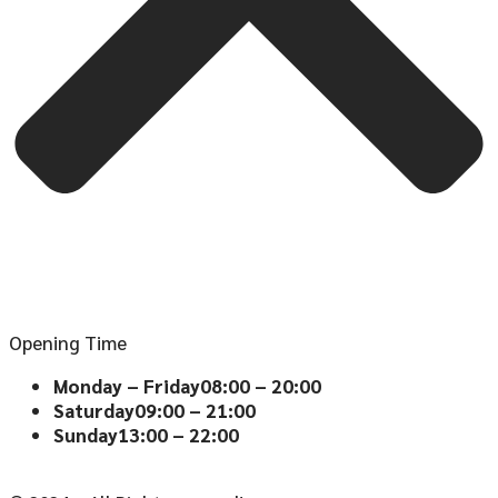
Opening Time
Monday – Friday
08:00 – 20:00
Saturday
09:00 – 21:00
Sunday
13:00 – 22:00