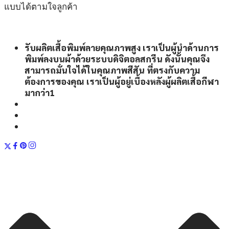
แบบได้ตามใจลูกค้า
รับผลิตเสื้อพิมพ์ลายคุณภาพสูง เราเป็นผู้นำด้านการ
พิมพ์ลงบนผ้าด้วยระบบดิจิตอลสกรีน ดังนั้นคุณจึง
สามารถมั่นใจได้ในคุณภาพสีสัน ที่ตรงกับความ
ต้องการของคุณ เราเป็นผู้อยู่เบื้องหลังผู้ผลิตเสื้อกีฬา
มากว่า1