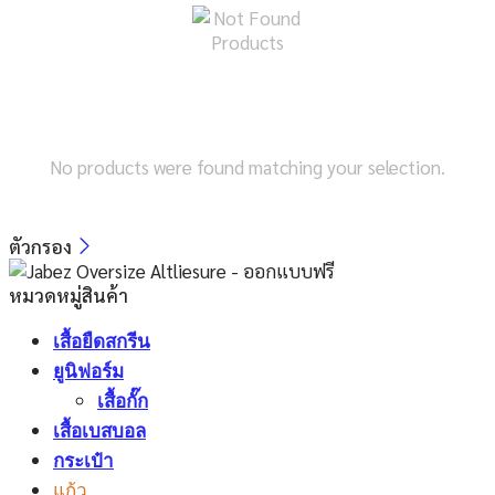
No products were found matching your selection.
ตัวกรอง
หมวดหมู่สินค้า
เสื้อยืดสกรีน
ยูนิฟอร์ม
เสื้อกั๊ก
เสื้อเบสบอล
กระเป๋า
แก้ว