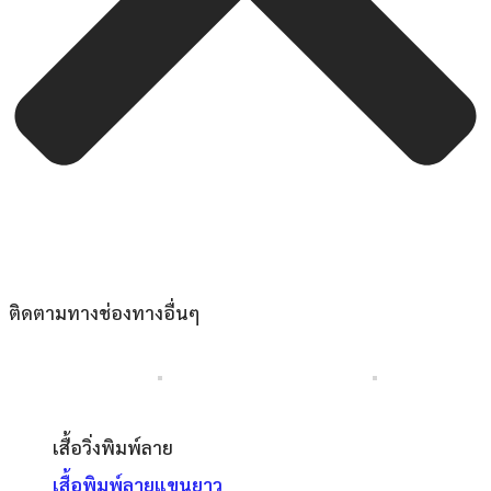
ติดตามทางช่องทางอื่นๆ
เสื้อวิ่งพิมพ์ลาย
เสื้อพิมพ์ลายแขนยาว