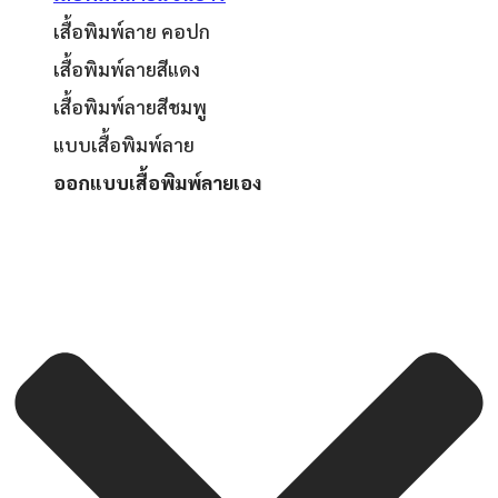
เสื้อพิมพ์ลาย คอปก
เสื้อพิมพ์ลายสีแดง
เสื้อพิมพ์ลายสีชมพู
แบบเสื้อพิมพ์ลาย
ออกแบบเสื้อพิมพ์ลายเอง