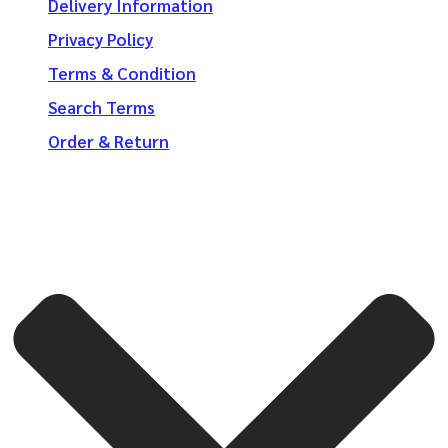
Delivery Information
Privacy Policy
Terms & Condition
Search Terms
Order & Return