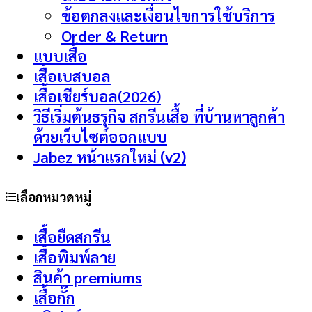
ข้อตกลงและเงื่อนไขการใช้บริการ
Order & Return
แบบเสื้อ
เสื้อเบสบอล
เสื้อเชียร์บอล(2026)
วิธีเริ่มต้นธรุกิจ สกรีนเสื้อ ที่บ้านหาลูกค้า
ด้วยเว็บไซต์ออกแบบ
Jabez หน้าแรกใหม่ (v2)
เลือกหมวดหมู่
เสื้อยืดสกรีน
เสื้อพิมพ์ลาย
สินค้า premiums
เสื้อกั๊ก