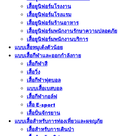
เสื้อยูนิฟอร์มโรงงาน
เสื้อยูนิฟอร์มโรงแรม
เสื้อยูนิฟอร์มร้านอาหาร
เสื้อยูนิฟอร์มพนักงานรักษาความปลอดภัย
เสื้อยูนิฟอร์มพนักงานบริการ
แบบเสื้อหมูเด้งตัวน้อย
แบบเสื้อกีฬาและออกกำลังกาย
เสื้อกีฬาสี
เสื้อวิ่ง
เสื้อกีฬาฟุตบอล
แบบเสื้อเบสบอล
เสื้อกีฬากอล์ฟ
เสื้อ E-sport
เสื้อปั่นจักรยาน
แบบเสื้อสำหรับการท่องเที่ยวและผจญภัย
เสื้อสำหรับการเดินป่า