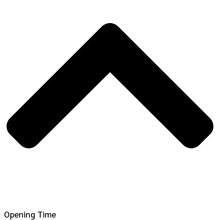
Opening Time