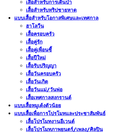
เสื้อสำหรับการเดินป่า
เสื้อสำหรับทริปชายหาด
แบบเสื้อสำหรับโอกาสพิเศษและเทศกาล
ฮาโลวีน
เสื้อครอบครัว
เสื้อคู่รัก
เสื้อคู่เพื่อนซี้
เสื้อปีใหม่
เสื้อรับปริญญา
เสื้อวันครอบครัว
เสื้อวันเกิด
เสื้อวันแม่/วันพ่อ
เสื้อเทศกาลสงกรานต์
แบบเสื้อหมูเด้งตัวน้อย
แบบเสื้อเพื่อการโปรโมทและประชาสัมพันธ์
เสื้อโปรโมทงานอีเวนต์
เสื้อโปรโมทภาพยนตร์/เพลง/ศิลปิน