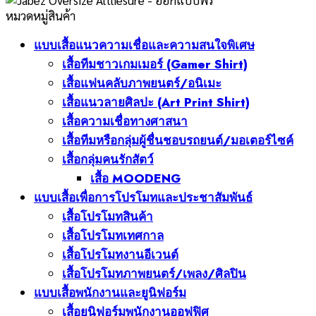
หมวดหมู่สินค้า
แบบเสื้อแนวความเชื่อและความสนใจพิเศษ
เสื้อทีมชาวเกมเมอร์ (Gamer Shirt)
เสื้อแฟนคลับภาพยนตร์/อนิเมะ
เสื้อแนวลายศิลปะ (Art Print Shirt)
เสื้อความเชื่อทางศาสนา
เสื้อทีมหรือกลุ่มผู้ชื่นชอบรถยนต์/มอเตอร์ไซค์
เสื้อกลุ่มคนรักสัตว์
เสื้อ MOODENG
แบบเสื้อเพื่อการโปรโมทและประชาสัมพันธ์
เสื้อโปรโมทสินค้า
เสื้อโปรโมทเทศกาล
เสื้อโปรโมทงานอีเวนต์
เสื้อโปรโมทภาพยนตร์/เพลง/ศิลปิน
แบบเสื้อพนักงานและยูนิฟอร์ม
เสื้อยูนิฟอร์มพนักงานออฟฟิศ