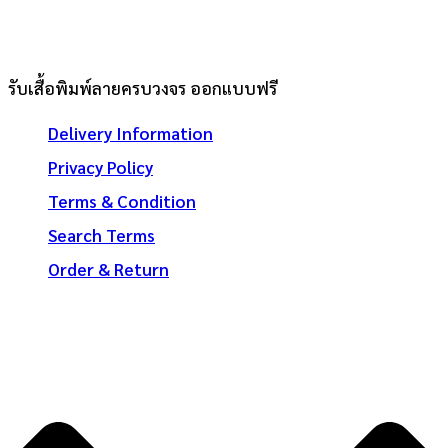
รับเสื้อพิมพ์ลายครบวงจร ออกแบบฟรี
Delivery Information
Privacy Policy
Terms & Condition
Search Terms
Order & Return