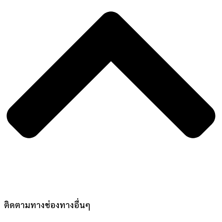
ติดตามทางช่องทางอื่นๆ