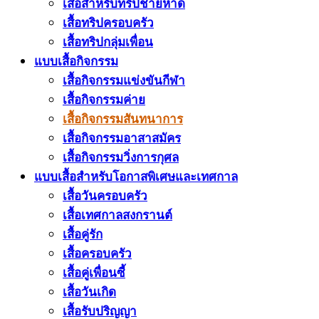
เสื้อสำหรับทริปชายหาด
เสื้อทริปครอบครัว
เสื้อทริปกลุ่มเพื่อน
แบบเสื้อกิจกรรม
เสื้อกิจกรรมแข่งขันกีฬา
เสื้อกิจกรรมค่าย
เสื้อกิจกรรมสันทนาการ
เสื้อกิจกรรมอาสาสมัคร
เสื้อกิจกรรมวิ่งการกุศล
แบบเสื้อสำหรับโอกาสพิเศษและเทศกาล
เสื้อวันครอบครัว
เสื้อเทศกาลสงกรานต์
เสื้อคู่รัก
เสื้อครอบครัว
เสื้อคู่เพื่อนซี้
เสื้อวันเกิด
เสื้อรับปริญญา