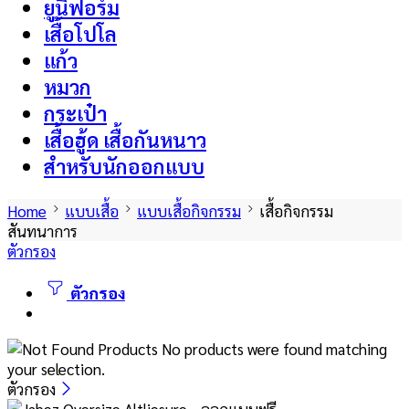
ยูนิฟอร์ม
เสื้อโปโล
แก้ว
หมวก
กระเป๋า
เสื้อฮู้ด เสื้อกันหนาว
สำหรับนักออกแบบ
Home
แบบเสื้อ
แบบเสื้อกิจกรรม
เสื้อกิจกรรม
สันทนาการ
ตัวกรอง
ตัวกรอง
No products were found matching
your selection.
ตัวกรอง