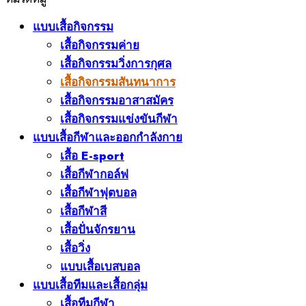
แบบเสื้อกิจกรรม
เสื้อกิจกรรมค่าย
เสื้อกิจกรรมวิ่งการกุศล
เสื้อกิจกรรมสันทนาการ
เสื้อกิจกรรมอาสาสมัคร
เสื้อกิจกรรมแข่งขันกีฬา
แบบเสื้อกีฬาและออกกำลังกาย
เสื้อ E-sport
เสื้อกีฬากอล์ฟ
เสื้อกีฬาฟุตบอล
เสื้อกีฬาสี
เสื้อปั่นจักรยาน
เสื้อวิ่ง
แบบเสื้อเบสบอล
แบบเสื้อทีมและเสื้อกลุ่ม
เสื้อทีมกีฬา