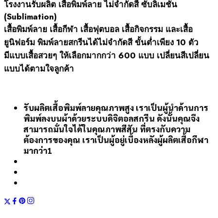
โรงงานรับผลิต เสื้อพิมพ์ลาย ไม่จำกัดสี ซับลิเมชั่น
(Sublimation)
เสื้อพิมพ์ลาย เสื้อกีฬา เสื้อฟุตบอล เสื้อกิจกรรม และเสื้อ
ยูนิฟอร์ม พิมพ์ลายสกรีนได้ไม่จำกัดสี ขั้นต่ำเพียง 10 ตัว
มีแบบเสื้อสวยๆ ให้เลือกมากกว่า 600 แบบ เปลี่ยนสีเปลี่ยน
แบบได้ตามใจลูกค้า
รับผลิตเสื้อพิมพ์ลายคุณภาพสูง เราเป็นผู้นำด้านการ
พิมพ์ลงบนผ้าด้วยระบบดิจิตอลสกรีน ดังนั้นคุณจึง
สามารถมั่นใจได้ในคุณภาพสีสัน ที่ตรงกับความ
ต้องการของคุณ เราเป็นผู้อยู่เบื้องหลังผู้ผลิตเสื้อกีฬา
มากว่า1