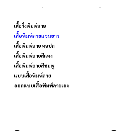
เสื้อวิ่งพิมพ์ลาย
เสื้อพิมพ์ลายแขนยาว
เสื้อพิมพ์ลาย คอปก
เสื้อพิมพ์ลายสีแดง
เสื้อพิมพ์ลายสีชมพู
แบบเสื้อพิมพ์ลาย
ออกแบบเสื้อพิมพ์ลายเอง