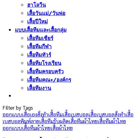
ฮาโลวีน
เสื้อวันแม่/วันพ่อ
เสื้อปีใหม่
แบบเสื้อทีมและเสื้อกลุ่ม
เสื้อทีมเชียร์
เสื้อทีมกีฬา
เสื้อทีมทัวร์
เสื้อทีมโรงเรียน
เสื้อทีมครอบครัว
เสื้อทีมคณะ/องค์กร
เสื้อทีมงาน
Filter by Tags
ออกแบบเสื้อเอง
สั่งทำเสื้อทีม
เสื้อเบสบอล
เสื้อเบสบอลสั่งทำ
เสื้อ
เบสบอลพิมพ์ลาย
เสื้อทีม
รับผลิตเสื้อทีมผ้าไทย
เสื้อทีมผ้าไทย
ออกแบบเสื้อทีมผ้าไทย
เสื้อผ้าไทย