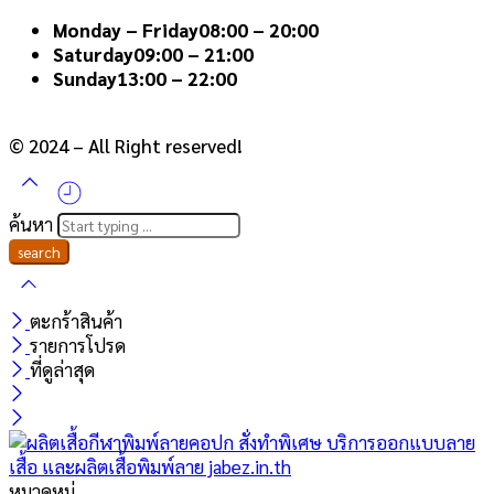
Monday – Friday
08:00 – 20:00
Saturday
09:00 – 21:00
Sunday
13:00 – 22:00
© 2024 – All Right reserved!
ค้นหา
ตะกร้าสินค้า
รายการโปรด
ที่ดูล่าสุด
หมวดหมู่