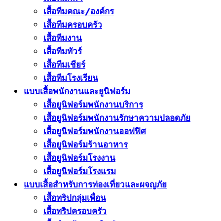
เสื้อทีมคณะ/องค์กร
เสื้อทีมครอบครัว
เสื้อทีมงาน
เสื้อทีมทัวร์
เสื้อทีมเชียร์
เสื้อทีมโรงเรียน
แบบเสื้อพนักงานและยูนิฟอร์ม
เสื้อยูนิฟอร์มพนักงานบริการ
เสื้อยูนิฟอร์มพนักงานรักษาความปลอดภัย
เสื้อยูนิฟอร์มพนักงานออฟฟิศ
เสื้อยูนิฟอร์มร้านอาหาร
เสื้อยูนิฟอร์มโรงงาน
เสื้อยูนิฟอร์มโรงแรม
แบบเสื้อสำหรับการท่องเที่ยวและผจญภัย
เสื้อทริปกลุ่มเพื่อน
เสื้อทริปครอบครัว