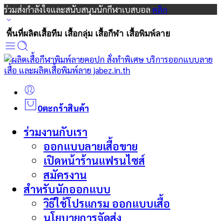
ร่วมส่งกำลังใจและสนับสนุนนักกีฬาเบสบอล
คลิก
พื้นที่ผลิตเสื้อทีม เสื้อกลุ่ม เสื้อกีฬา เสื้อพิมพ์ลาย
0
ตะกร้าสินค้า
ร่วมงานกับเรา
ออกแบบลายเสื้อขาย
เปิดหน้าร้านแฟรนไซส์
สมัครงาน
สำหรับนักออกแบบ
วิธีใช้โปรแกรม ออกแบบเสื้อ
นโยบายการจัดส่ง