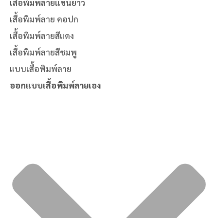
เสื้อพิมพ์ลายแขนยาว
เสื้อพิมพ์ลาย คอปก
เสื้อพิมพ์ลายสีแดง
เสื้อพิมพ์ลายสีชมพู
แบบเสื้อพิมพ์ลาย
ออกแบบเสื้อพิมพ์ลายเอง