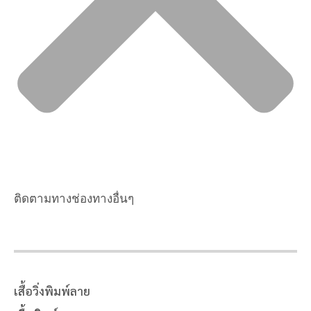
ติดตามทางช่องทางอื่นๆ
เสื้อวิ่งพิมพ์ลาย