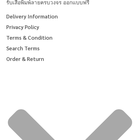
รับเสื้อพิมพ์ลายครบวงจร ออกแบบฟรี
Delivery Information
Privacy Policy
Terms & Condition
Search Terms
Order & Return