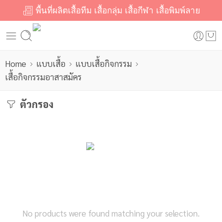
พื้นที่ผลิตเสื้อทีม เสื้อกลุ่ม เสื้อกีฬา เสื้อพิมพ์ลาย
Home
แบบเสื้อ
แบบเสื้อกิจกรรม
เสื้อกิจกรรมอาสาสมัคร
ตัวกรอง
No products were found matching your selection.