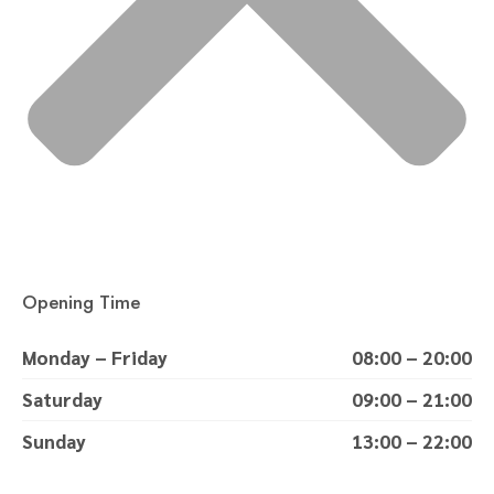
Opening Time
Monday – Friday
08:00 – 20:00
Saturday
09:00 – 21:00
Sunday
13:00 – 22:00