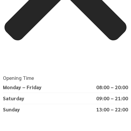
Opening Time
Monday – Friday
08:00 – 20:00
Saturday
09:00 – 21:00
Sunday
13:00 – 22:00