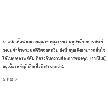
รับผลิตเสื้อพิมพ์ลายคุณภาพสูง เราเป็นผู้นำด้านการพิมพ์
ลงบนผ้าด้วยระบบดิจิตอลสกรีน ดังนั้นคุณจึงสามารถมั่นใจ
ได้ในคุณภาพสีสัน ที่ตรงกับความต้องการของคุณ เราเป็นผู้
อยู่เบื้องหลังผู้ผลิตเสื้อกีฬา มากว่า1