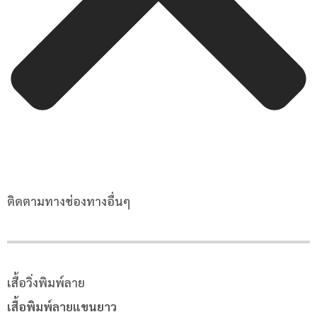
ติดตามทางช่องทางอื่นๆ
เสื้อวิ่งพิมพ์ลาย
เสื้อพิมพ์ลายแขนยาว