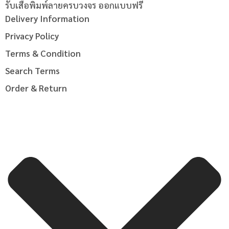
รับเสื้อพิมพ์ลายครบวงจร ออกแบบฟรี
Delivery Information
Privacy Policy
Terms & Condition
Search Terms
Order & Return