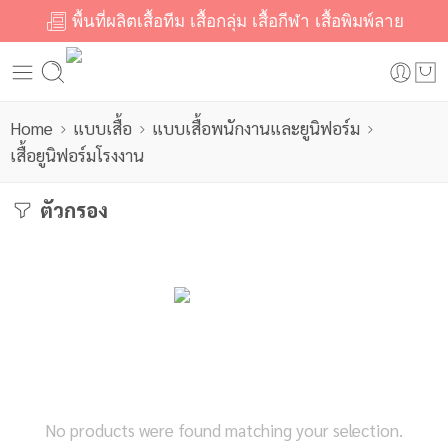
พื้นที่ผลิตเสื้อทีม เสื้อกลุ่ม เสื้อกีฬา เสื้อพิมพ์ลาย
Home
แบบเสื้อ
แบบเสื้อพนักงานและยูนิฟอร์ม
เสื้อยูนิฟอร์มโรงงาน
ตัวกรอง
No products were found matching your selection.