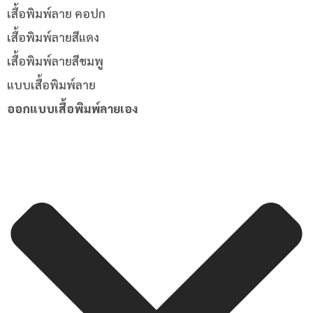
เสื้อพิมพ์ลาย คอปก
เสื้อพิมพ์ลายสีแดง
เสื้อพิมพ์ลายสีชมพู
แบบเสื้อพิมพ์ลาย
ออกแบบเสื้อพิมพ์ลายเอง