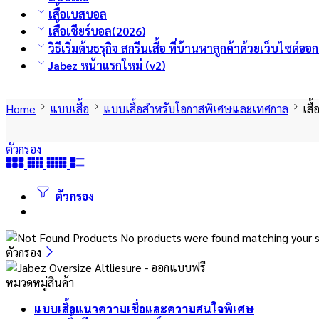
เสื้อเบสบอล
เสื้อเชียร์บอล(2026)
วิธีเริ่มต้นธรุกิจ สกรีนเสื้อ ที่บ้านหาลูกค้าด้วยเว็บไซต์อ
Jabez หน้าแรกใหม่ (v2)
Home
แบบเสื้อ
แบบเสื้อสำหรับโอกาสพิเศษและเทศกาล
เสื้อ
ตัวกรอง
ตัวกรอง
No products were found matching your s
ตัวกรอง
หมวดหมู่สินค้า
แบบเสื้อแนวความเชื่อและความสนใจพิเศษ