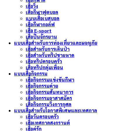
เสื้อวิ่ง
เสื้อกีฬาฟุตบอล
แบบเสื้อเบสบอล
เสื้อกีฬากอล์ฟ
เสื้อ E-sport
เสื้อปั่นจักรยาน
แบบเสื้อสำหรับการท่องเที่ยวและผจญภัย
เสื้อสำหรับการเดินป่า
เสื้อสำหรับทริปชายหาด
เสื้อทริปครอบครัว
เสื้อทริปกลุ่มเพื่อน
แบบเสื้อกิจกรรม
เสื้อกิจกรรมแข่งขันกีฬา
เสื้อกิจกรรมค่าย
เสื้อกิจกรรมสันทนาการ
เสื้อกิจกรรมอาสาสมัคร
เสื้อกิจกรรมวิ่งการกุศล
แบบเสื้อสำหรับโอกาสพิเศษและเทศกาล
เสื้อวันครอบครัว
เสื้อเทศกาลสงกรานต์
เสื้อคู่รัก