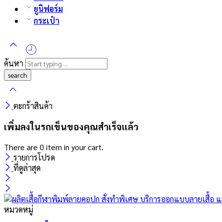
ยูนิฟอร์ม
กระเป๋า
ค้นหา
ตะกร้าสินค้า
เพิ่มลงในรถเข็นของคุณสำเร็จแล้ว
There are
0 item
in your cart.
รายการโปรด
ที่ดูล่าสุด
หมวดหมู่