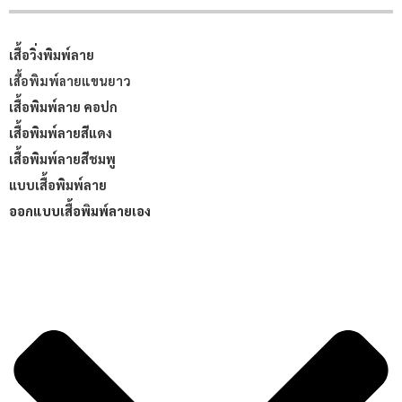
เสื้อวิ่งพิมพ์ลาย
เสื้อพิมพ์ลายแขนยาว
เสื้อพิมพ์ลาย คอปก
เสื้อพิมพ์ลายสีแดง
เสื้อพิมพ์ลายสีชมพู
แบบเสื้อพิมพ์ลาย
ออกแบบเสื้อพิมพ์ลายเอง