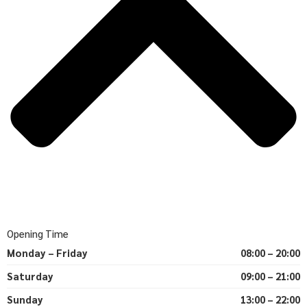
Opening Time
Monday – Friday
08:00 – 20:00
Saturday
09:00 – 21:00
Sunday
13:00 – 22:00