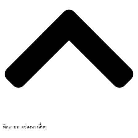
ติดตามทางช่องทางอื่นๆ