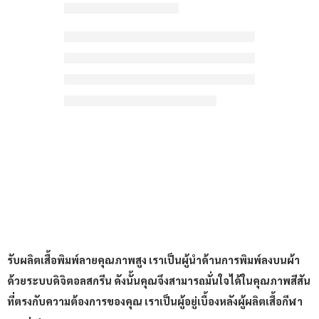
รับผลิตเสื้อพิมพ์ลายคุณภาพสูง เราเป็นผู้นำด้านการพิมพ์ลงบนผ้า
ด้วยระบบดิจิตอลสกรีน ดังนั้นคุณจึงสามารถมั่นใจได้ในคุณภาพสีสัน
ที่ตรงกับความต้องการของคุณ เราเป็นผู้อยู่เบื้องหลังผู้ผลิตเสื้อกีฬา