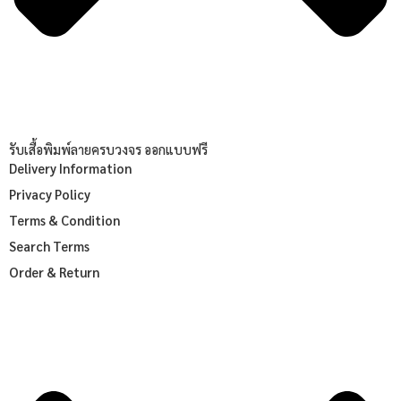
รับเสื้อพิมพ์ลายครบวงจร ออกแบบฟรี
Delivery Information
Privacy Policy
Terms & Condition
Search Terms
Order & Return