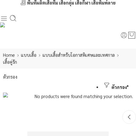
พื้นที่ผลิตเสื้อทีม เสื้อกลุ่ม เสื้อกีฬา เสื้อพิมพ์ลาย
Home
แบบเสื้อ
แบบเสื้อสำหรับโอกาสพิเศษและเทศกาล
เสื้อคู่รัก
ตัวกรอง
ตัวกรอง
No products were found matching your selection.