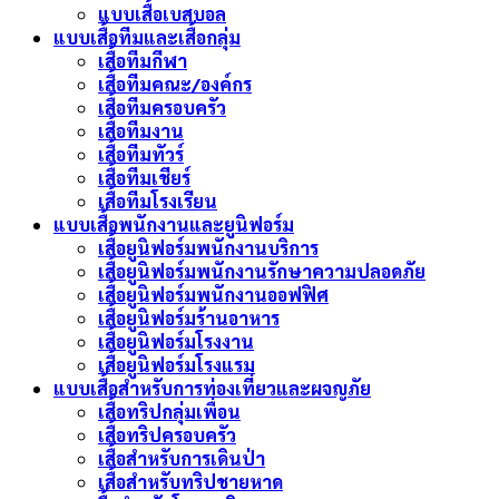
แบบเสื้อเบสบอล
แบบเสื้อทีมและเสื้อกลุ่ม
เสื้อทีมกีฬา
เสื้อทีมคณะ/องค์กร
เสื้อทีมครอบครัว
เสื้อทีมงาน
เสื้อทีมทัวร์
เสื้อทีมเชียร์
เสื้อทีมโรงเรียน
แบบเสื้อพนักงานและยูนิฟอร์ม
เสื้อยูนิฟอร์มพนักงานบริการ
เสื้อยูนิฟอร์มพนักงานรักษาความปลอดภัย
เสื้อยูนิฟอร์มพนักงานออฟฟิศ
เสื้อยูนิฟอร์มร้านอาหาร
เสื้อยูนิฟอร์มโรงงาน
เสื้อยูนิฟอร์มโรงแรม
แบบเสื้อสำหรับการท่องเที่ยวและผจญภัย
เสื้อทริปกลุ่มเพื่อน
เสื้อทริปครอบครัว
เสื้อสำหรับการเดินป่า
เสื้อสำหรับทริปชายหาด