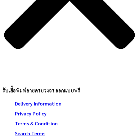
รับเสื้อพิมพ์ลายครบวงจร ออกแบบฟรี
Delivery Information
Privacy Policy
Terms & Condition
Search Terms