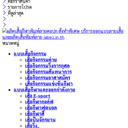
ตะกร้าสินค้า
รายการโปรด
ที่ดูล่าสุด
หมวดหมู่
แบบเสื้อกิจกรรม
เสื้อกิจกรรมค่าย
เสื้อกิจกรรมวิ่งการกุศล
เสื้อกิจกรรมสันทนาการ
เสื้อกิจกรรมอาสาสมัคร
เสื้อกิจกรรมแข่งขันกีฬา
แบบเสื้อกีฬาและออกกำลังกาย
เสื้อ E-sport
เสื้อกีฬากอล์ฟ
เสื้อกีฬาฟุตบอล
เสื้อกีฬาสี
เสื้อปั่นจักรยาน
เสื้อวิ่ง