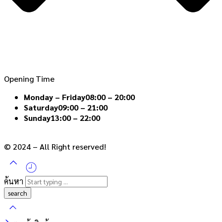
Opening Time
Monday – Friday
08:00 – 20:00
Saturday
09:00 – 21:00
Sunday
13:00 – 22:00
© 2024 – All Right reserved!
ค้นหา