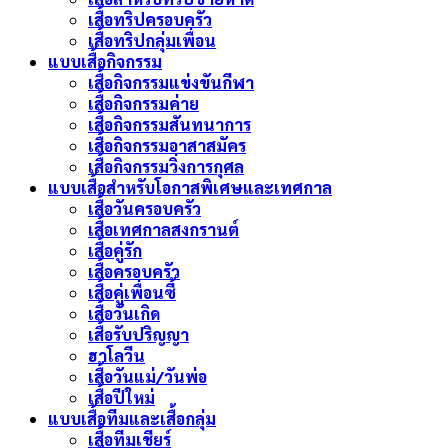
เสื้อทริปครอบครัว
เสื้อทริปกลุ่มเพื่อน
แบบเสื้อกิจกรรม
เสื้อกิจกรรมแข่งขันกีฬา
เสื้อกิจกรรมค่าย
เสื้อกิจกรรมสันทนาการ
เสื้อกิจกรรมอาสาสมัคร
เสื้อกิจกรรมวิ่งการกุศล
แบบเสื้อสำหรับโอกาสพิเศษและเทศกาล
เสื้อวันครอบครัว
เสื้อเทศกาลสงกรานต์
เสื้อคู่รัก
เสื้อครอบครัว
เสื้อคู่เพื่อนซี้
เสื้อวันเกิด
เสื้อรับปริญญา
ฮาโลวีน
เสื้อวันแม่/วันพ่อ
เสื้อปีใหม่
แบบเสื้อทีมและเสื้อกลุ่ม
เสื้อทีมเชียร์