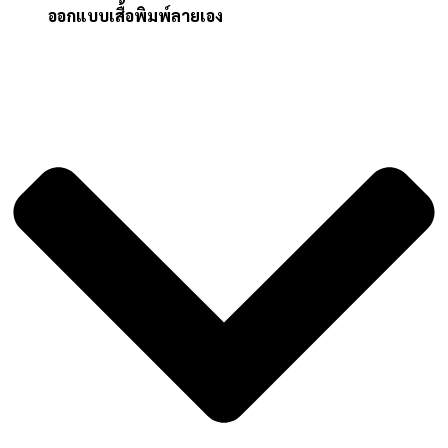
ออกแบบเสื้อพิมพ์ลายเอง