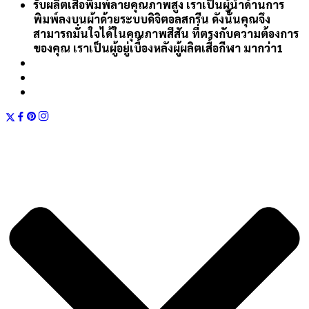
รับผลิตเสื้อพิมพ์ลายคุณภาพสูง เราเป็นผู้นำด้านการ
พิมพ์ลงบนผ้าด้วยระบบดิจิตอลสกรีน ดังนั้นคุณจึง
สามารถมั่นใจได้ในคุณภาพสีสัน ที่ตรงกับความต้องการ
ของคุณ เราเป็นผู้อยู่เบื้องหลังผู้ผลิตเสื้อกีฬา มากว่า1