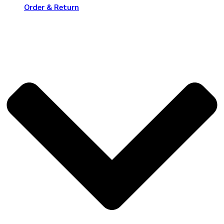
Order & Return