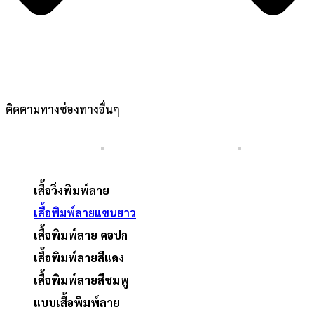
ติดตามทางช่องทางอื่นๆ
เสื้อวิ่งพิมพ์ลาย
เสื้อพิมพ์ลายแขนยาว
เสื้อพิมพ์ลาย คอปก
เสื้อพิมพ์ลายสีแดง
เสื้อพิมพ์ลายสีชมพู
แบบเสื้อพิมพ์ลาย