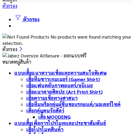
ตัวกรอง
ตัวกรอง
No products were found matching your
selection.
ตัวกรอง
หมวดหมู่สินค้า
แบบเสื้อแนวความเชื่อและความสนใจพิเศษ
เสื้อทีมชาวเกมเมอร์ (Gamer Shirt)
เสื้อแฟนคลับภาพยนตร์/อนิเมะ
เสื้อแนวลายศิลปะ (Art Print Shirt)
เสื้อความเชื่อทางศาสนา
เสื้อทีมหรือกลุ่มผู้ชื่นชอบรถยนต์/มอเตอร์ไซค์
เสื้อกลุ่มคนรักสัตว์
เสื้อ MOODENG
แบบเสื้อเพื่อการโปรโมทและประชาสัมพันธ์
เสื้อโปรโมทสินค้า