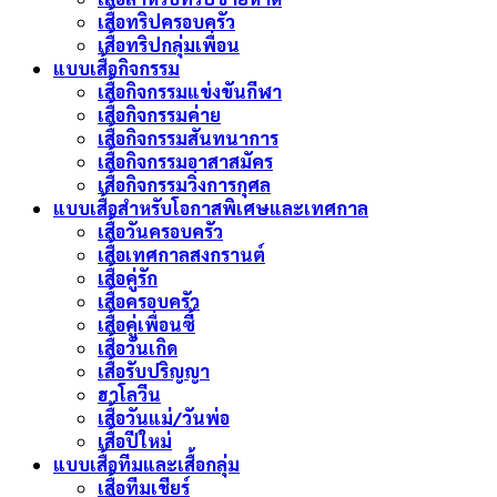
เสื้อทริปครอบครัว
เสื้อทริปกลุ่มเพื่อน
แบบเสื้อกิจกรรม
เสื้อกิจกรรมแข่งขันกีฬา
เสื้อกิจกรรมค่าย
เสื้อกิจกรรมสันทนาการ
เสื้อกิจกรรมอาสาสมัคร
เสื้อกิจกรรมวิ่งการกุศล
แบบเสื้อสำหรับโอกาสพิเศษและเทศกาล
เสื้อวันครอบครัว
เสื้อเทศกาลสงกรานต์
เสื้อคู่รัก
เสื้อครอบครัว
เสื้อคู่เพื่อนซี้
เสื้อวันเกิด
เสื้อรับปริญญา
ฮาโลวีน
เสื้อวันแม่/วันพ่อ
เสื้อปีใหม่
แบบเสื้อทีมและเสื้อกลุ่ม
เสื้อทีมเชียร์