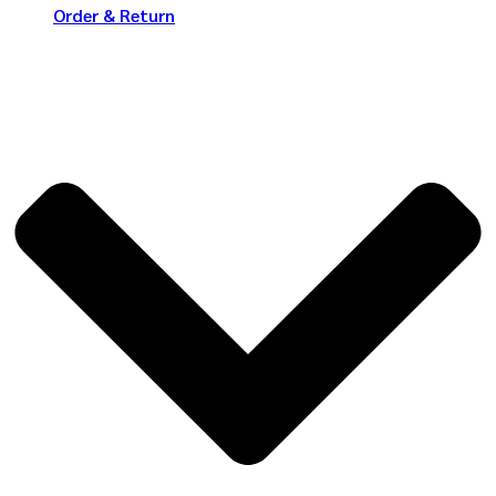
Order & Return