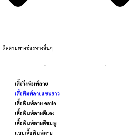
ติดตามทางช่องทางอื่นๆ
เสื้อวิ่งพิมพ์ลาย
เสื้อพิมพ์ลายแขนยาว
เสื้อพิมพ์ลาย คอปก
เสื้อพิมพ์ลายสีแดง
เสื้อพิมพ์ลายสีชมพู
แบบเสื้อพิมพ์ลาย