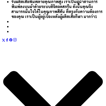
รับผลิตเสื้อพิมพ์ลายคุณภาพสูง เราเป็นผู้นำด้านการ
พิมพ์ลงบนผ้าด้วยระบบดิจิตอลสกรีน ดังนั้นคุณจึง
สามารถมั่นใจได้ในคุณภาพสีสัน ที่ตรงกับความต้องการ
ของคุณ เราเป็นผู้อยู่เบื้องหลังผู้ผลิตเสื้อกีฬา มากว่า1