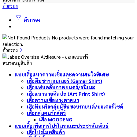
ตัวกรอง
ตัวกรอง
No products were found matching your
selection.
ตัวกรอง
หมวดหมู่สินค้า
แบบเสื้อแนวความเชื่อและความสนใจพิเศษ
เสื้อทีมชาวเกมเมอร์ (Gamer Shirt)
เสื้อแฟนคลับภาพยนตร์/อนิเมะ
เสื้อแนวลายศิลปะ (Art Print Shirt)
เสื้อความเชื่อทางศาสนา
เสื้อทีมหรือกลุ่มผู้ชื่นชอบรถยนต์/มอเตอร์ไซค์
เสื้อกลุ่มคนรักสัตว์
เสื้อ MOODENG
แบบเสื้อเพื่อการโปรโมทและประชาสัมพันธ์
เสื้อโปรโมทสินค้า