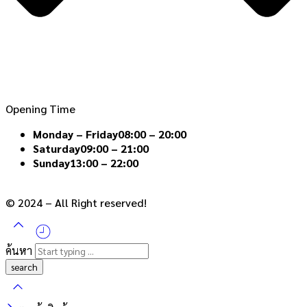
Opening Time
Monday – Friday
08:00 – 20:00
Saturday
09:00 – 21:00
Sunday
13:00 – 22:00
© 2024 – All Right reserved!
ค้นหา