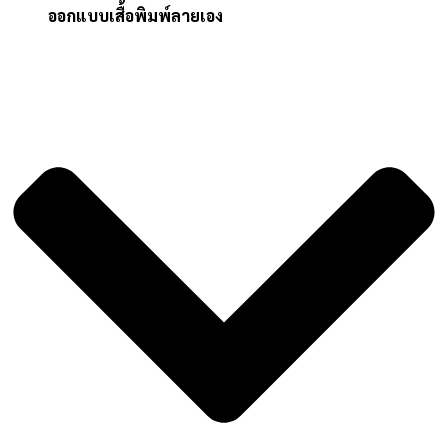
ออกแบบเสื้อพิมพ์ลายเอง