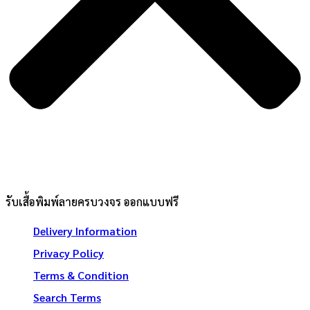
รับเสื้อพิมพ์ลายครบวงจร ออกแบบฟรี
Delivery Information
Privacy Policy
Terms & Condition
Search Terms