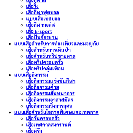
เสื้อวิ่ง
เสื้อกีฬาฟุตบอล
แบบเสื้อเบสบอล
เสื้อกีฬากอล์ฟ
เสื้อ E-sport
เสื้อปั่นจักรยาน
แบบเสื้อสำหรับการท่องเที่ยวและผจญภัย
เสื้อสำหรับการเดินป่า
เสื้อสำหรับทริปชายหาด
เสื้อทริปครอบครัว
เสื้อทริปกลุ่มเพื่อน
แบบเสื้อกิจกรรม
เสื้อกิจกรรมแข่งขันกีฬา
เสื้อกิจกรรมค่าย
เสื้อกิจกรรมสันทนาการ
เสื้อกิจกรรมอาสาสมัคร
เสื้อกิจกรรมวิ่งการกุศล
แบบเสื้อสำหรับโอกาสพิเศษและเทศกาล
เสื้อวันครอบครัว
เสื้อเทศกาลสงกรานต์
เสื้อคู่รัก