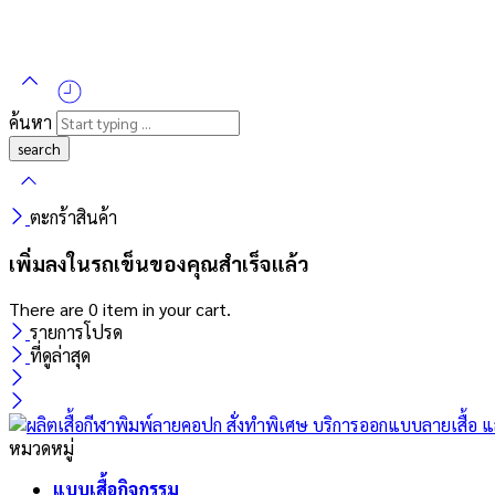
ค้นหา
ตะกร้าสินค้า
เพิ่มลงในรถเข็นของคุณสำเร็จแล้ว
There are
0 item
in your cart.
รายการโปรด
ที่ดูล่าสุด
หมวดหมู่
แบบเสื้อกิจกรรม