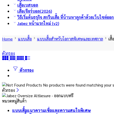
เสื้อเบสบอล
เสื้อเชียร์บอล(2026)
วิธีเริ่มต้นธรุกิจ สกรีนเสื้อ ที่บ้านหาลูกค้าด้วยเว็บไซต์อ
Jabez หน้าแรกใหม่ (v2)
Home
แบบเสื้อ
แบบเสื้อสำหรับโอกาสพิเศษและเทศกาล
เสื
ตัวกรอง
ตัวกรอง
No products were found matching your s
ตัวกรอง
หมวดหมู่สินค้า
แบบเสื้อแนวความเชื่อและความสนใจพิเศษ