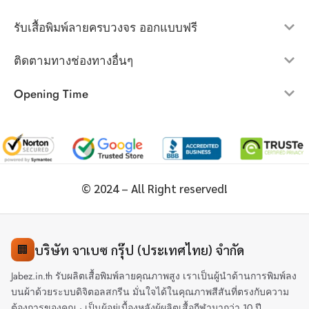
รับเสื้อพิมพ์ลายครบวงจร ออกแบบฟรี
ติดตามทางช่องทางอื่นๆ
Opening Time
© 2024 – All Right reserved!
บริษัท จาเบซ กรุ๊ป (ประเทศไทย) จำกัด
🏢
Jabez.in.th รับผลิตเสื้อพิมพ์ลายคุณภาพสูง เราเป็นผู้นำด้านการพิมพ์ลง
บนผ้าด้วยระบบดิจิตอลสกรีน มั่นใจได้ในคุณภาพสีสันที่ตรงกับความ
ต้องการของคุณ · เป็นผู้อยู่เบื้องหลังผู้ผลิตเสื้อกีฬามากว่า 10 ปี