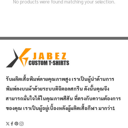
No products were found matching your selection.
รับผลิตเสื้อพิมพ์ลายคุณภาพสูง เราเป็นผู้นำด้านการ
พิมพ์ลงบนผ้าด้วยระบบดิจิตอลสกรีน ดังนั้นคุณจึง
สามารถมั่นใจได้ในคุณภาพสีสัน ที่ตรงกับความต้องการ
ของคุณ เราเป็นผู้อยู่เบื้องหลังผู้ผลิตเสื้อกีฬา มากว่า1