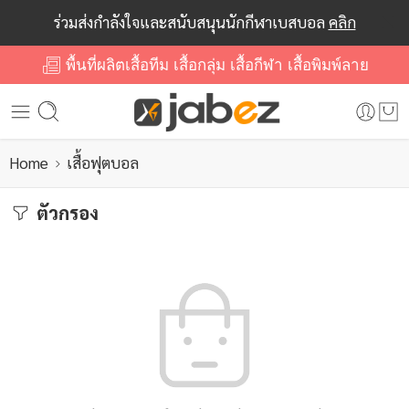
ร่วมส่งกำลังใจและสนับสนุนนักกีฬาเบสบอล
คลิก
พื้นที่ผลิตเสื้อทีม เสื้อกลุ่ม เสื้อกีฬา เสื้อพิมพ์ลาย
Home
เสื้อฟุตบอล
ตัวกรอง