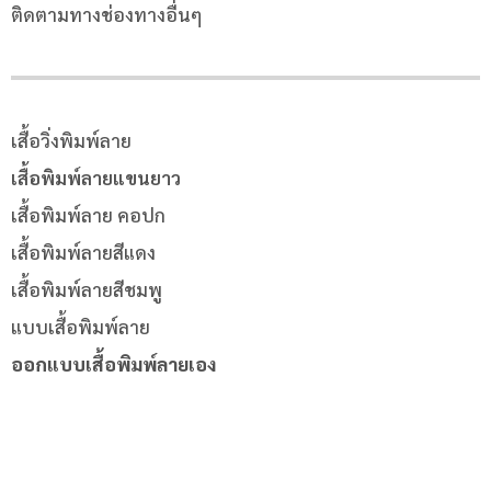
ติดตามทางช่องทางอื่นๆ
เสื้อวิ่งพิมพ์ลาย
เสื้อพิมพ์ลายแขนยาว
เสื้อพิมพ์ลาย คอปก
เสื้อพิมพ์ลายสีแดง
เสื้อพิมพ์ลายสีชมพู
แบบเสื้อพิมพ์ลาย
ออกแบบเสื้อพิมพ์ลายเอง