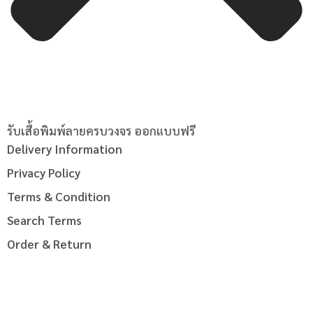
รับเสื้อพิมพ์ลายครบวงจร ออกแบบฟรี
Delivery Information
Privacy Policy
Terms & Condition
Search Terms
Order & Return