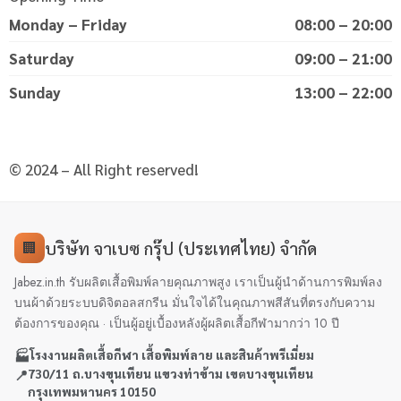
Monday – Friday
08:00 – 20:00
Saturday
09:00 – 21:00
Sunday
13:00 – 22:00
© 2024 – All Right reserved!
บริษัท จาเบซ กรุ๊ป (ประเทศไทย) จำกัด
🏢
Jabez.in.th รับผลิตเสื้อพิมพ์ลายคุณภาพสูง เราเป็นผู้นำด้านการพิมพ์ลง
บนผ้าด้วยระบบดิจิตอลสกรีน มั่นใจได้ในคุณภาพสีสันที่ตรงกับความ
ต้องการของคุณ · เป็นผู้อยู่เบื้องหลังผู้ผลิตเสื้อกีฬามากว่า 10 ปี
🏭
โรงงานผลิตเสื้อกีฬา เสื้อพิมพ์ลาย และสินค้าพรีเมี่ยม
📍
730/11 ถ.บางขุนเทียน แขวงท่าข้าม เขตบางขุนเทียน
กรุงเทพมหานคร 10150