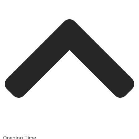
Opening Time