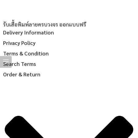
รับเสื้อพิมพ์ลายครบวงจร ออกแบบฟรี
Delivery Information
Privacy Policy
Terms & Condition
Search Terms
Order & Return