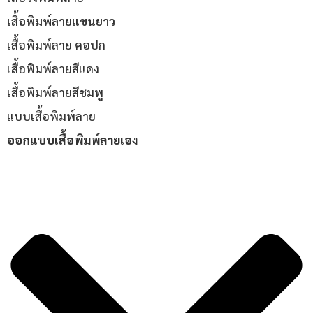
เสื้อพิมพ์ลายแขนยาว
เสื้อพิมพ์ลาย คอปก
เสื้อพิมพ์ลายสีแดง
เสื้อพิมพ์ลายสีชมพู
แบบเสื้อพิมพ์ลาย
ออกแบบเสื้อพิมพ์ลายเอง