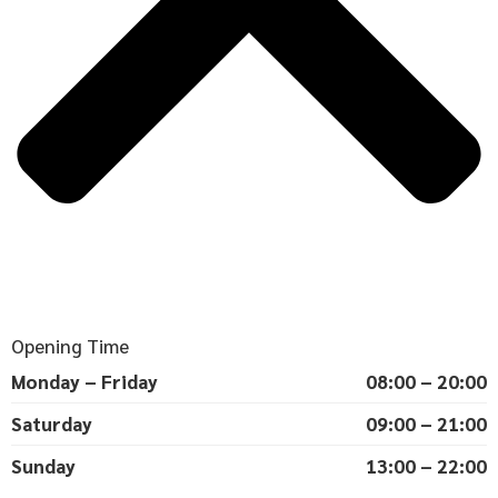
Opening Time
Monday – Friday
08:00 – 20:00
Saturday
09:00 – 21:00
Sunday
13:00 – 22:00