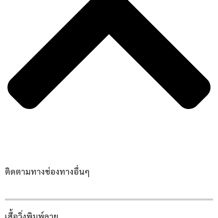
ติดตามทางช่องทางอื่นๆ
เสื้อวิ่งพิมพ์ลาย