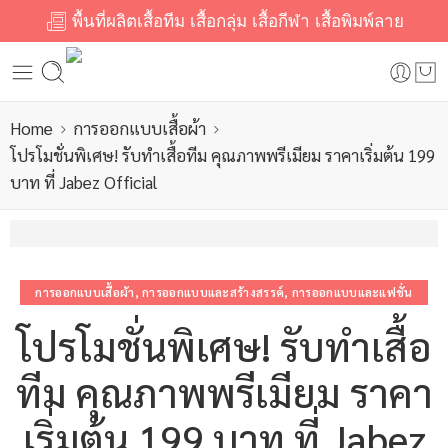
พื้นที่ผลิตเสื้อทีม เสื้อกลุ่ม เสื้อกีฬา เสื้อพิมพ์ลาย
Home
การออกแบบเสื้อผ้า
โปรโมชั่นพิเศษ! รับทำเสื้อทีม คุณภาพพรีเมียม ราคาเริ่มต้น 199
บาท ที่ Jabez Official
การออกแบบเสื้อผ้า
,
การออกแบบและสร้างสรรค์
,
การออกแบบและแฟชั่น
โปรโมชั่นพิเศษ! รับทำเสื้อ
ทีม คุณภาพพรีเมียม ราคา
เริ่มต้น 199 บาท ที่ Jabez