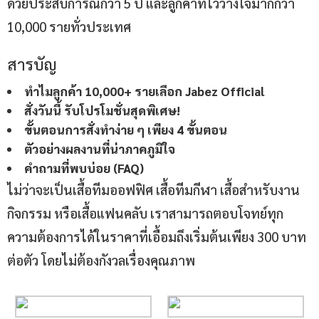
ด้วยประสบการณ์กว่า 5 ปี และลูกค้าที่ไว้วางใจมากกว่า
10,000 รายทั่วประเทศ
สารบัญ
ทำไมลูกค้า 10,000+ รายเลือก Jabez Official
สั่งวันนี้ รับโปรโมชั่นสุดพิเศษ!
ขั้นตอนการสั่งทำง่าย ๆ เพียง 4 ขั้นตอน
ตัวอย่างผลงานที่น่าภาคภูมิใจ
คำถามที่พบบ่อย (FAQ)
ไม่ว่าจะเป็นเสื้อทีมออฟฟิศ เสื้อทีมกีฬา เสื้อสำหรับงาน
กิจกรรม หรือเสื้อแฟนคลับ เราสามารถตอบโจทย์ทุก
ความต้องการได้ในราคาที่เอื้อมถึง
เริ่มต้นเพียง 300 บาท
ต่อตัว
โดยไม่ต้องกังวลเรื่องคุณภาพ