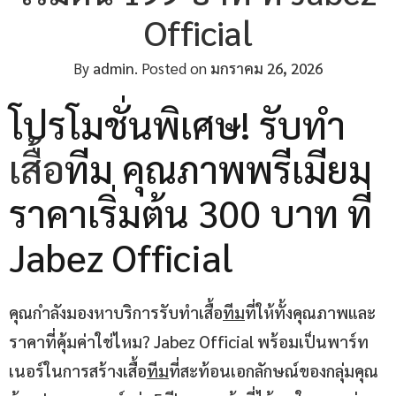
Official
By
admin
.
Posted on
มกราคม 26, 2026
โปรโมชั่นพิเศษ! รับทำ
เสื้อ
ทีม คุณภาพพรีเมียม
ราคาเริ่มต้น 300 บาท ที่
Jabez Official
คุณกำลังมองหา
บริการรับทำเสื้อ
ทีม
ที่ให้ทั้งคุณภาพและ
ราคาที่คุ้มค่าใช่ไหม?
Jabez Official
พร้อมเป็นพาร์ท
เนอร์ในการสร้างเสื้อ
ทีม
ที่สะท้อนเอกลักษณ์ของกลุ่มคุณ