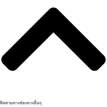
ติดตามทางช่องทางอื่นๆ