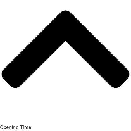
Opening Time