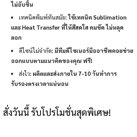
ไม่อับชื้น
เทคนิคพิมพ์ทันสมัย:
ใช้เทคนิค Sublimation
และ Heat Transfer ที่ให้สีสดใส คมชัด ไม่หลุด
ลอก
ดีไซน์ไม่จำกัด:
มีทีมดีไซเนอร์มืออาชีพคอยช่วย
ออกแบบ
ตามแนวคิดของคุณ ฟรี!
ส่งไว:
ผลิตและส่งภายใน 7-10 วันทำการ
รับรองตรงเวลาแน่นอน
สั่งวันนี้ รับโปรโมชั่นสุดพิเศษ!