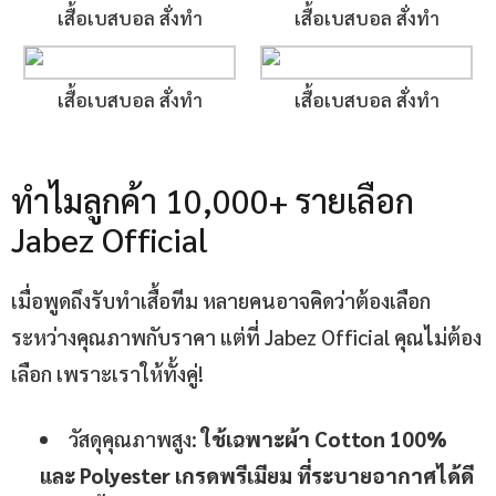
เสื้อเบสบอล สั่งทำ
เสื้อเบสบอล สั่งทำ
เสื้อเบสบอล สั่งทำ
เสื้อเบสบอล สั่งทำ
ทำไมลูกค้า 10,000+ รายเลือก
Jabez Official
เมื่อพูดถึง
รับทำเสื้อทีม
หลายคนอาจคิดว่าต้องเลือก
ระหว่างคุณภาพกับราคา แต่ที่ Jabez Official คุณไม่ต้อง
เลือก เพราะเราให้ทั้งคู่!
วัสดุคุณภาพสูง:
ใช้เฉพาะผ้า Cotton 100%
และ Polyester เกรดพรีเมียม ที่ระบายอากาศได้ดี