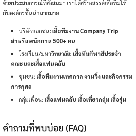
ด้วยประสบการณ์ที่สั่งสมมา เราได้สร้างสรรค์เสื้อทีมให้
กับองค์กรชั้นนำมากมาย
บริษัทเอกชน:
เสื้อทีมงาน Company Trip
สำหรับพนักกาน 500+ คน
โรงเรียน/มหาวิทยาลัย:
เสื้อทีมกีฬาสีประจำ
คณะ และเสื้อแฟนคลับ
ชุมชน:
เสื้อทีมงานเทศกาล งานวิ่ง และกิจกรรม
การกุศล
กลุ่มเพื่อน:
เสื้อแฟนคลับ เสื้อเที่ยวกลุ่ม เสื้อรุ่น
คำถามที่พบบ่อย (FAQ)