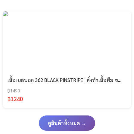
เสื้อเบสบอล 362 BLACK PINSTRIPE | สั่งทำเสื้อทีม ข…
฿1490
฿1240
ดูสินค้าทั้งหมด →