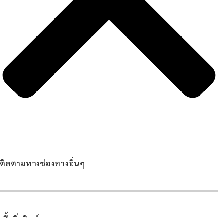
ติดตามทางช่องทางอื่นๆ