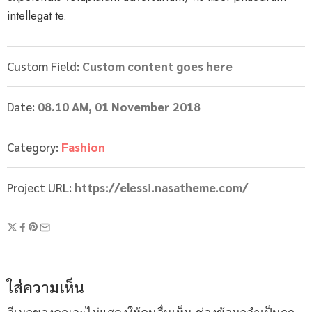
intellegat te.
Custom Field:
Custom content goes here
Date:
08.10 AM, 01 November 2018
Category:
Fashion
Project URL:
https://elessi.nasatheme.com/
ใส่ความเห็น