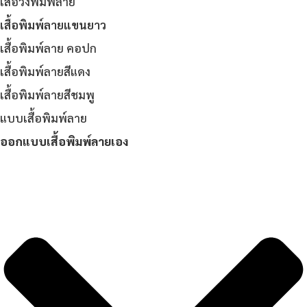
เสื้อวิ่งพิมพ์ลาย
เสื้อพิมพ์ลายแขนยาว
เสื้อพิมพ์ลาย คอปก
เสื้อพิมพ์ลายสีแดง
เสื้อพิมพ์ลายสีชมพู
แบบเสื้อพิมพ์ลาย
ออกแบบเสื้อพิมพ์ลายเอง