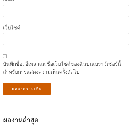
เว็บไซต์
บันทึกชื่อ, อีเมล และชื่อเว็บไซต์ของฉันบนเบราว์เซอร์นี้
สำหรับการแสดงความเห็นครั้งถัดไป
ผลงานล่าสุด