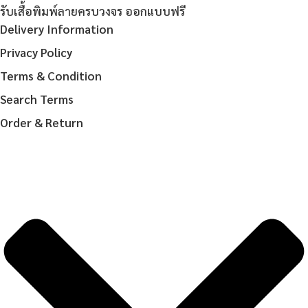
รับเสื้อพิมพ์ลายครบวงจร ออกแบบฟรี
Delivery Information
Privacy Policy
Terms & Condition
Search Terms
Order & Return