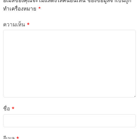
อีเมลของคุณจะไม่แสดงให้คนอื่นเห็น
ช่องข้อมูลจำเป็นถูก
ทำเครื่องหมาย
*
ความเห็น
*
ชื่อ
*
อีเมล
*