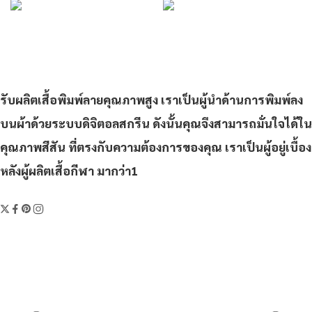
รับผลิตเสื้อพิมพ์ลายคุณภาพสูง เราเป็นผู้นำด้านการพิมพ์ลง
บนผ้าด้วยระบบดิจิตอลสกรีน ดังนั้นคุณจึงสามารถมั่นใจได้ใน
คุณภาพสีสัน ที่ตรงกับความต้องการของคุณ เราเป็นผู้อยู่เบื้อง
หลังผู้ผลิตเสื้อกีฬา มากว่า1