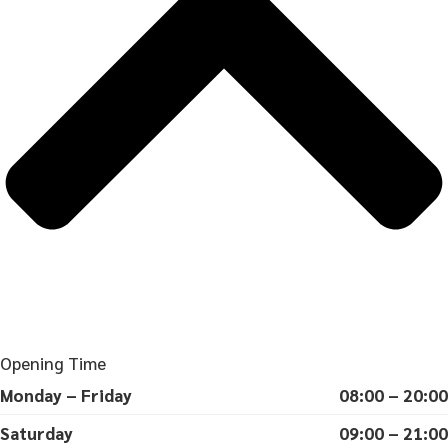
Opening Time
Monday – Friday
08:00 – 20:00
Saturday
09:00 – 21:00