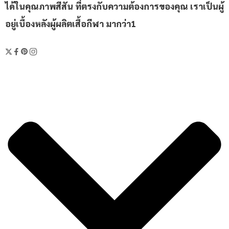
ได้ในคุณภาพสีสัน ที่ตรงกับความต้องการของคุณ เราเป็นผู้
อยู่เบื้องหลังผู้ผลิตเสื้อกีฬา มากว่า1