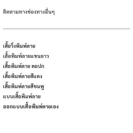
ติดตามทางช่องทางอื่นๆ
เสื้อวิ่งพิมพ์ลาย
เสื้อพิมพ์ลายแขนยาว
เสื้อพิมพ์ลาย คอปก
เสื้อพิมพ์ลายสีแดง
เสื้อพิมพ์ลายสีชมพู
แบบเสื้อพิมพ์ลาย
ออกแบบเสื้อพิมพ์ลายเอง