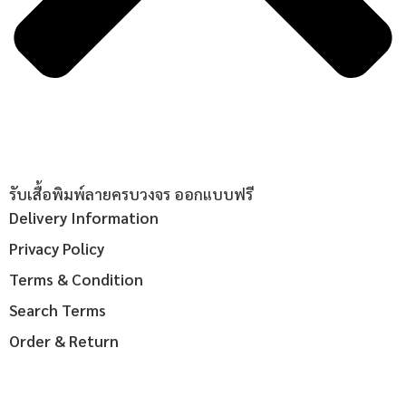
รับเสื้อพิมพ์ลายครบวงจร ออกแบบฟรี
Delivery Information
Privacy Policy
Terms & Condition
Search Terms
Order & Return