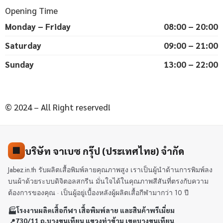
Opening Time
Monday – Friday
08:00 – 20:00
Saturday
09:00 – 21:00
Sunday
13:00 – 22:00
© 2024 – All Right reserved!
บริษัท จาเบซ กรุ๊ป (ประเทศไทย) จำกัด
🏢
Jabez.in.th รับผลิตเสื้อพิมพ์ลายคุณภาพสูง เราเป็นผู้นำด้านการพิมพ์ลง
บนผ้าด้วยระบบดิจิตอลสกรีน มั่นใจได้ในคุณภาพสีสันที่ตรงกับความ
ต้องการของคุณ · เป็นผู้อยู่เบื้องหลังผู้ผลิตเสื้อกีฬามากว่า 10 ปี
🏭
โรงงานผลิตเสื้อกีฬา เสื้อพิมพ์ลาย และสินค้าพรีเมี่ยม
📍
730/11 ถ.บางขุนเทียน แขวงท่าข้าม เขตบางขุนเทียน