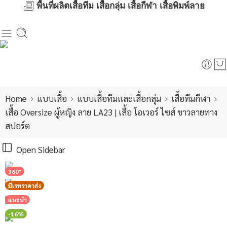
พื้นที่ผลิตเสื้อทีม เสื้อกลุ่ม เสื้อกีฬา เสื้อพิมพ์ลาย
Home
แบบเสื้อ
แบบเสื้อทีมและเสื้อกลุ่ม
เสื้อทีมกีฬา
เสื้อ Oversize ผู้หญิง ลาย LA23 | เสื้อ โอเวอร์ ไซส์ ขาวลายทาง
สปอร์ต
Open Sidebar
360°
มีเรทราคาส่ง
แนะนำ
-16%