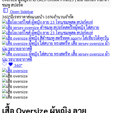
ชมพู สปอร์ต
Open Sidebar
360°
มีเรทราคาส่ง
แนะนำ
-16%
จำนวนจำกัด
360°
เสื้อ Oversize ผู้หญิง ลาย