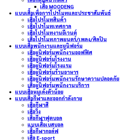
เสื้อ MOODENG
แบบเสื้อเพื่อการโปรโมทและประชาสัมพันธ์
เสื้อโปรโมทสินค้า
เสื้อโปรโมทเทศกาล
เสื้อโปรโมทงานอีเวนต์
เสื้อโปรโมทภาพยนตร์/เพลง/ศิลปิน
แบบเสื้อพนักงานและยูนิฟอร์ม
เสื้อยูนิฟอร์มพนักงานออฟฟิศ
เสื้อยูนิฟอร์มโรงงาน
เสื้อยูนิฟอร์มโรงแรม
เสื้อยูนิฟอร์มร้านอาหาร
เสื้อยูนิฟอร์มพนักงานรักษาความปลอดภัย
เสื้อยูนิฟอร์มพนักงานบริการ
แบบเสื้อหมูเด้งตัวน้อย
แบบเสื้อกีฬาและออกกำลังกาย
เสื้อกีฬาสี
เสื้อวิ่ง
เสื้อกีฬาฟุตบอล
แบบเสื้อเบสบอล
เสื้อกีฬากอล์ฟ
เสื้อ E-sport