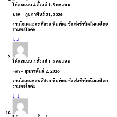
ให้คะแนน
4
ตั้งแต่ 1-5 คะแนน
บอล
–
กุมภาพันธ์ 21, 2026
งานโอเคนะคะ สีสวย พิมพ์คมชัด ส่งช้านิดนึงแต่โดย
รวมพอใจค่ะ
[...]
ให้คะแนน
4
ตั้งแต่ 1-5 คะแนน
Fah
–
กุมภาพันธ์ 2, 2026
งานโอเคนะคะ สีสวย พิมพ์คมชัด ส่งช้านิดนึงแต่โดย
รวมพอใจค่ะ
[...]