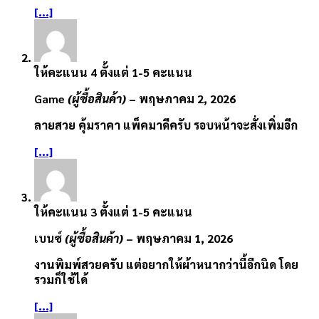
[...]
ให้คะแนน
4
ตั้งแต่ 1-5 คะแนน
Game
(ผู้ซื้อสินค้า)
–
พฤษภาคม 2, 2026
ลายสวย คุ้มราคา แพ็คมาดีครับ รอบหน้าจะสั่งเพิ่มอีก
[...]
ให้คะแนน
3
ตั้งแต่ 1-5 คะแนน
เบนซ์
(ผู้ซื้อสินค้า)
–
พฤษภาคม 1, 2026
งานพิมพ์สวยครับ แต่อยากให้ผ้าหนากว่านี้อีกนิด โดย
รวมก็ใช้ได้
[...]