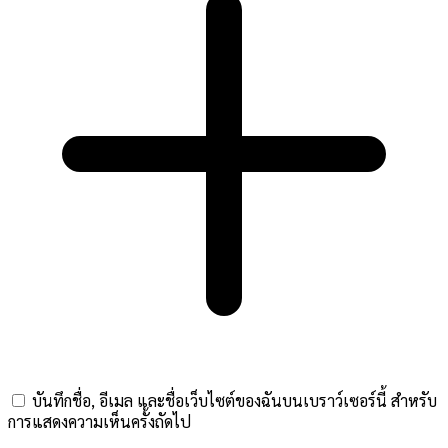
บันทึกชื่อ, อีเมล และชื่อเว็บไซต์ของฉันบนเบราว์เซอร์นี้ สำหรับ
การแสดงความเห็นครั้งถัดไป