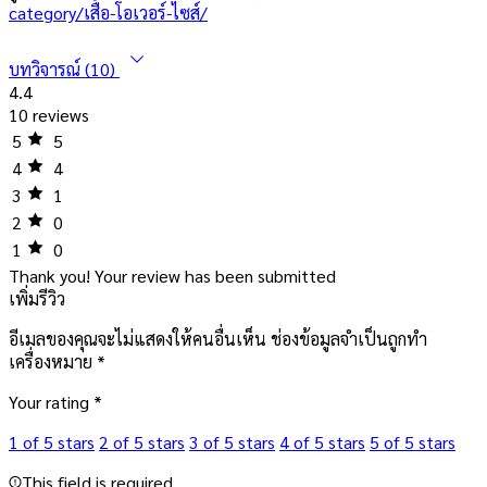
category/เสื้อ-โอเวอร์-ไซส์/
บทวิจารณ์ (10)
4.4
10 reviews
5
5
4
4
3
1
2
0
1
0
Thank you!
Your review has been submitted
เพิ่มรีวิว
อีเมลของคุณจะไม่แสดงให้คนอื่นเห็น
ช่องข้อมูลจำเป็นถูกทำ
เครื่องหมาย
*
Your rating
*
1 of 5 stars
2 of 5 stars
3 of 5 stars
4 of 5 stars
5 of 5 stars
This field is required.