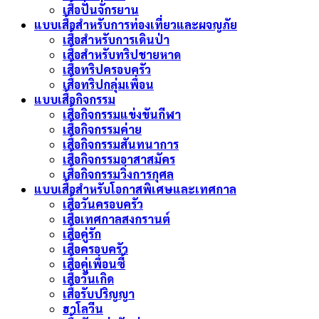
เสื้อปั่นจักรยาน
แบบเสื้อสำหรับการท่องเที่ยวและผจญภัย
เสื้อสำหรับการเดินป่า
เสื้อสำหรับทริปชายหาด
เสื้อทริปครอบครัว
เสื้อทริปกลุ่มเพื่อน
แบบเสื้อกิจกรรม
เสื้อกิจกรรมแข่งขันกีฬา
เสื้อกิจกรรมค่าย
เสื้อกิจกรรมสันทนาการ
เสื้อกิจกรรมอาสาสมัคร
เสื้อกิจกรรมวิ่งการกุศล
แบบเสื้อสำหรับโอกาสพิเศษและเทศกาล
เสื้อวันครอบครัว
เสื้อเทศกาลสงกรานต์
เสื้อคู่รัก
เสื้อครอบครัว
เสื้อคู่เพื่อนซี้
เสื้อวันเกิด
เสื้อรับปริญญา
ฮาโลวีน