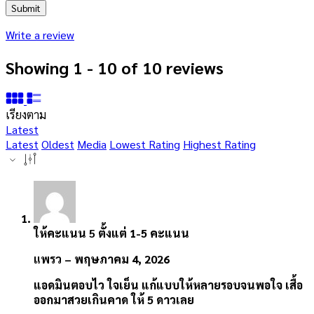
Write a review
Showing 1 - 10 of 10 reviews
เรียงตาม
Latest
Latest
Oldest
Media
Lowest Rating
Highest Rating
ให้คะแนน
5
ตั้งแต่ 1-5 คะแนน
แพรว
–
พฤษภาคม 4, 2026
แอดมินตอบไว ใจเย็น แก้แบบให้หลายรอบจนพอใจ เสื้อ
ออกมาสวยเกินคาด ให้ 5 ดาวเลย