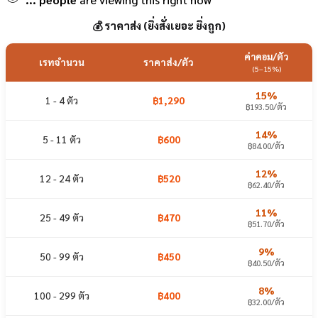
💰 ราคาส่ง (ยิ่งสั่งเยอะ ยิ่งถูก)
ค่าคอม/ตัว
เรทจำนวน
ราคาส่ง/ตัว
(5–15%)
15%
1 - 4 ตัว
฿1,290
฿193.50/ตัว
14%
5 - 11 ตัว
฿600
฿84.00/ตัว
12%
12 - 24 ตัว
฿520
฿62.40/ตัว
11%
25 - 49 ตัว
฿470
฿51.70/ตัว
9%
50 - 99 ตัว
฿450
฿40.50/ตัว
8%
100 - 299 ตัว
฿400
฿32.00/ตัว