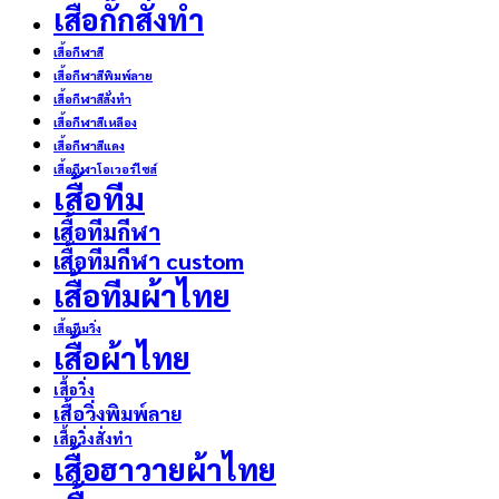
เสื้อกั๊กสั่งทำ
เสื้อกีฬาสี
เสื้อกีฬาสีพิมพ์ลาย
เสื้อกีฬาสีสั่งทำ
เสื้อกีฬาสีเหลือง
เสื้อกีฬาสีแดง
เสื้อกีฬาโอเวอร์ไซส์
เสื้อทีม
เสื้อทีมกีฬา
เสื้อทีมกีฬา custom
เสื้อทีมผ้าไทย
เสื้อทีมวิ่ง
เสื้อผ้าไทย
เสื้อวิ่ง
เสื้อวิ่งพิมพ์ลาย
เสื้อวิ่งสั่งทำ
เสื้อฮาวายผ้าไทย