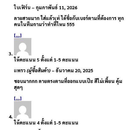
ใบเฟิร์น
–
กุมภาพันธ์ 11, 2026
ลายสวยมาก ใส่แล้วเท่ ได้ชื่อกับเบอร์ตามที่ต้องการ ทุก
คนในทีมถามว่าทำที่ไหน 555
[...]
ให้คะแนน
5
ตั้งแต่ 1-5 คะแนน
แพรว
(ผู้ซื้อสินค้า)
–
ธันวาคม 20, 2025
ชอบมากกก ลายตรงตามที่ออกแบบเป๊ะ สีไม่เพี้ยน คุ้ม
สุดๆ
[...]
ให้คะแนน
4
ตั้งแต่ 1-5 คะแนน