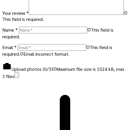
Your review
*
This field is required.
Name
*
This field is
required.
Email
*
This field is
required.
Email incorrect format.
Upload photos (
0
/3)
Maximum file size is 1024 kB, max
3 files