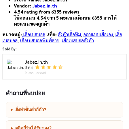
Vendor:
Jabez.in.th
4.54 rating from 6355 reviews
ให้คะแนน
4.54
จาก 5 คะแนนเต็มบน
6355
การให้
คะแนนของลูกค้า
หมวดหมู่:
เสื้อเบสบอล
แท็ก:
สั่งทำเสื้อทีม
,
ออกแบบเสื้อเอง
,
เสื้อ
เบสบอล
,
เสื้อเบสบอลพิมพ์ลาย
,
เสื้อเบสบอลสั่งทำ
Sold By:
Jabez.in.th
4.54
(6,355 Reviews)
คำถามที่พบบ่อย
สั่งทำขั้นต่ำกี่ตัว?
ผลิตกี่วันได้รับของ?