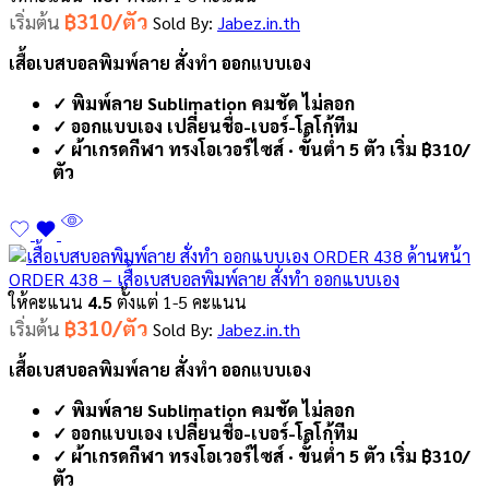
฿310/ตัว
เริ่มต้น
Sold By:
Jabez.in.th
เสื้อเบสบอลพิมพ์ลาย สั่งทำ ออกแบบเอง
✓ พิมพ์ลาย Sublimation คมชัด ไม่ลอก
✓ ออกแบบเอง เปลี่ยนชื่อ-เบอร์-โลโก้ทีม
✓ ผ้าเกรดกีฬา ทรงโอเวอร์ไซส์ · ขั้นต่ำ 5 ตัว เริ่ม ฿310/
ตัว
ORDER 438 – เสื้อเบสบอลพิมพ์ลาย สั่งทำ ออกแบบเอง
ให้คะแนน
4.5
ตั้งแต่ 1-5 คะแนน
฿310/ตัว
เริ่มต้น
Sold By:
Jabez.in.th
เสื้อเบสบอลพิมพ์ลาย สั่งทำ ออกแบบเอง
✓ พิมพ์ลาย Sublimation คมชัด ไม่ลอก
✓ ออกแบบเอง เปลี่ยนชื่อ-เบอร์-โลโก้ทีม
✓ ผ้าเกรดกีฬา ทรงโอเวอร์ไซส์ · ขั้นต่ำ 5 ตัว เริ่ม ฿310/
ตัว