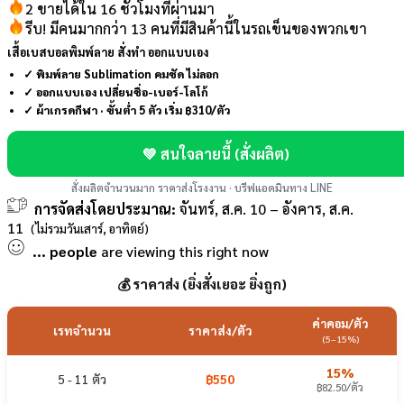
2 ขายได้ใน 16 ชั่วโมงที่ผ่านมา
รีบ! มีคนมากกว่า 13 คนที่มีสินค้านี้ในรถเข็นของพวกเขา
เสื้อเบสบอลพิมพ์ลาย สั่งทำ ออกแบบเอง
✓ พิมพ์ลาย Sublimation คมชัด ไม่ลอก
✓ ออกแบบเอง เปลี่ยนชื่อ-เบอร์-โลโก้
✓ ผ้าเกรดกีฬา · ขั้นต่ำ 5 ตัว เริ่ม ฿310/ตัว
💚 สนใจลายนี้ (สั่งผลิต)
สั่งผลิตจำนวนมาก ราคาส่งโรงงาน · บรีฟแอดมินทาง LINE
การจัดส่งโดยประมาณ:
จันทร์, ส.ค. 10 – อังคาร, ส.ค.
11
(ไม่รวมวันเสาร์, อาทิตย์)
...
people
are viewing this right now
💰 ราคาส่ง (ยิ่งสั่งเยอะ ยิ่งถูก)
ค่าคอม/ตัว
เรทจำนวน
ราคาส่ง/ตัว
(5–15%)
15%
5 - 11 ตัว
฿550
฿82.50/ตัว