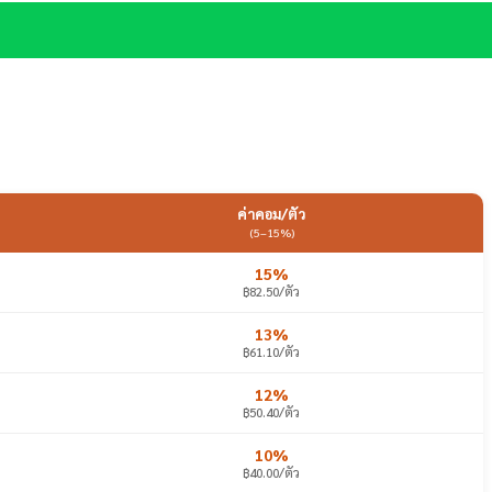
ค่าคอม/ตัว
(5–15%)
15%
฿82.50/ตัว
13%
฿61.10/ตัว
12%
฿50.40/ตัว
10%
฿40.00/ตัว