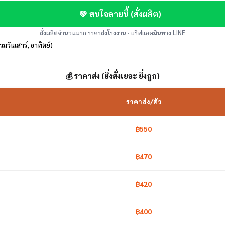
💚 สนใจลายนี้ (สั่งผลิต)
สั่งผลิตจำนวนมาก ราคาส่งโรงงาน · บรีฟแอดมินทาง LINE
รวมวันเสาร์, อาทิตย์)
💰 ราคาส่ง (ยิ่งสั่งเยอะ ยิ่งถูก)
ราคาส่ง/ตัว
฿550
฿470
฿420
฿400