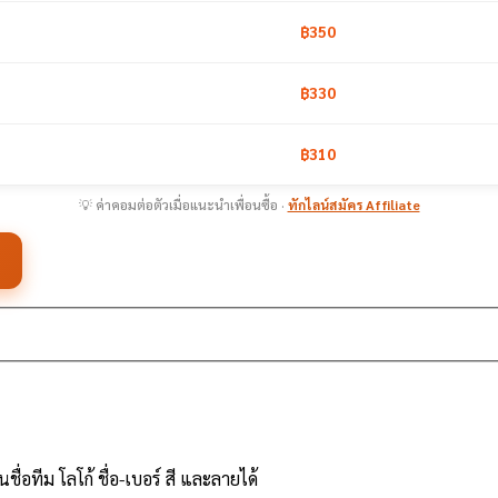
฿350
฿330
฿310
💡 ค่าคอมต่อตัวเมื่อแนะนำเพื่อนซื้อ ·
ทักไลน์สมัคร Affiliate
่อทีม โลโก้ ชื่อ-เบอร์ สี และลายได้