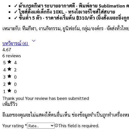
✓ ผ้าเกรดกีฬา ระบายอากาศดี · พิมพ์ลาย Sublimation คม
✓ ไซส์ตั้งแต่เด็กถึง 10XL · ทรงโอเวอร์ไซส์ใส่สบาย
✓ ขั้นต่ำ 5 ตัว · ราคาส่งเริ่มต้น ฿310/ตัว (ยิ่งสั่งเยอะยิ่งถู
เหมาะกับ: ทีมกีฬา, งานกิจกรรม, ยูนิฟอร์ม, กลุ่ม/องค์กร · จัดส่งทั่วไท
บทวิจารณ์ (6)
4.67
6 reviews
5
4
4
2
3
0
2
0
1
0
Thank you!
Your review has been submitted
เพิ่มรีวิว
อีเมลของคุณจะไม่แสดงให้คนอื่นเห็น
ช่องข้อมูลจำเป็นถูกทำเครื่อง
Your rating
*
This field is required.