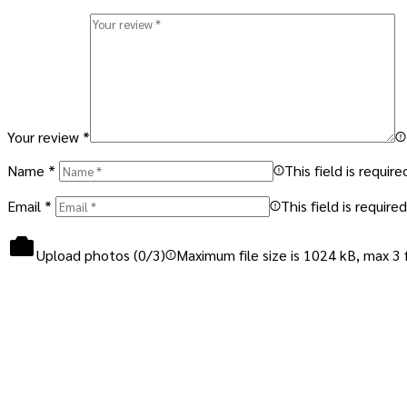
Your review
*
Name
*
This field is require
Email
*
This field is required
Upload photos (
0
/3)
Maximum file size is 1024 kB, max 3 f