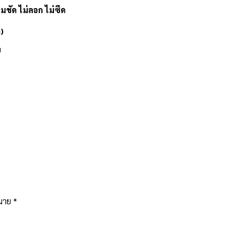
ชัด ไม่ลอก ไม่ซีด
ก)
ย
หมาย
*