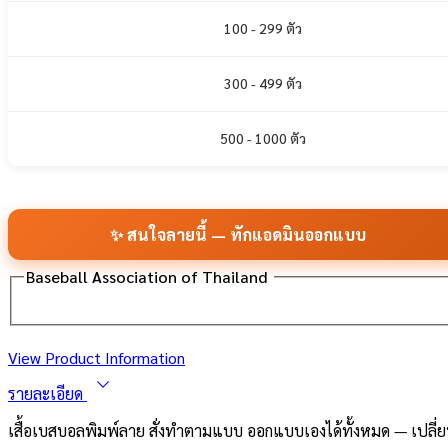
100 - 299 ตัว
300 - 499 ตัว
500 - 1000 ตัว
✨ สนใจลายนี้ — ทักแอดมินออกแบบ
Baseball Association of Thailand
View Product Information
รายละเอียด
เสื้อเบสบอลพิมพ์ลาย สั่งทำตามแบบ ออกแบบเองได้ทั้งหมด — เปลี่ยนชื