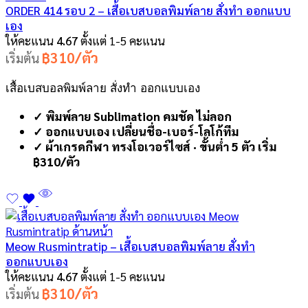
ORDER 414 รอบ 2 – เสื้อเบสบอลพิมพ์ลาย สั่งทำ ออกแบบ
เอง
ให้คะแนน
4.67
ตั้งแต่ 1-5 คะแนน
฿310/ตัว
เริ่มต้น
เสื้อเบสบอลพิมพ์ลาย สั่งทำ ออกแบบเอง
✓ พิมพ์ลาย Sublimation คมชัด ไม่ลอก
✓ ออกแบบเอง เปลี่ยนชื่อ-เบอร์-โลโก้ทีม
✓ ผ้าเกรดกีฬา ทรงโอเวอร์ไซส์ · ขั้นต่ำ 5 ตัว เริ่ม
฿310/ตัว
Meow Rusmintratip – เสื้อเบสบอลพิมพ์ลาย สั่งทำ
ออกแบบเอง
ให้คะแนน
4.67
ตั้งแต่ 1-5 คะแนน
฿310/ตัว
เริ่มต้น