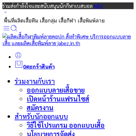
ร่วมส่งกำลังใจและสนับสนุนนักกีฬาเบสบอล
คลิก
พื้นที่ผลิตเสื้อทีม เสื้อกลุ่ม เสื้อกีฬา เสื้อพิมพ์ลาย
0
ตะกร้าสินค้า
ร่วมงานกับเรา
ออกแบบลายเสื้อขาย
เปิดหน้าร้านแฟรนไซส์
สมัครงาน
สำหรับนักออกแบบ
วิธีใช้โปรแกรม ออกแบบเสื้อ
นโยบายการจัดส่ง