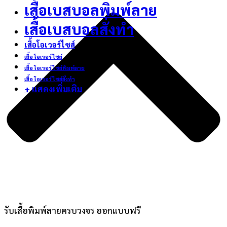
เสื้อเบสบอลพิมพ์ลาย
เสื้อเบสบอลสั่งทำ
เสื้อโอเวอร์ไซส์
เสื้อ โอเวอร์ ไซส์
เสื้อ โอเวอร์ ไซส์พิมพ์ลาย
เสื้อ โอเวอร์ ไซส์สั่งทำ
+ แสดงเพิ่มเติม
รับเสื้อพิมพ์ลายครบวงจร ออกแบบฟรี