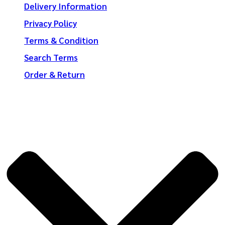
Delivery Information
Privacy Policy
Terms & Condition
Search Terms
Order & Return