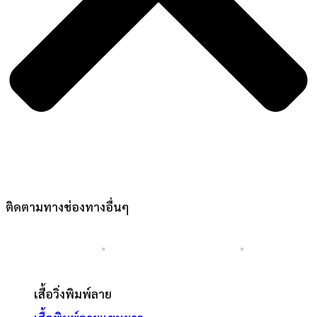
ติดตามทางช่องทางอื่นๆ
เสื้อวิ่งพิมพ์ลาย