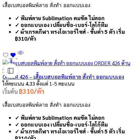
เสื้อเบสบอลพิมพ์ลาย สั่งทำ ออกแบบเอง
✓ พิมพ์ลาย Sublimation คมชัด ไม่ลอก
✓ ออกแบบเอง เปลี่ยนชื่อ-เบอร์-โลโก้ทีม
✓ ผ้าเกรดกีฬา ทรงโอเวอร์ไซส์ · ขั้นต่ำ 5 ตัว เริ่ม
฿310/ตัว
ORDER 426 – เสื้อเบสบอลพิมพ์ลาย สั่งทำ ออกแบบเอง
ให้คะแนน
4.33
ตั้งแต่ 1-5 คะแนน
฿310/ตัว
เริ่มต้น
เสื้อเบสบอลพิมพ์ลาย สั่งทำ ออกแบบเอง
✓ พิมพ์ลาย Sublimation คมชัด ไม่ลอก
✓ ออกแบบเอง เปลี่ยนชื่อ-เบอร์-โลโก้ทีม
✓ ผ้าเกรดกีฬา ทรงโอเวอร์ไซส์ · ขั้นต่ำ 5 ตัว เริ่ม
฿310/ตัว