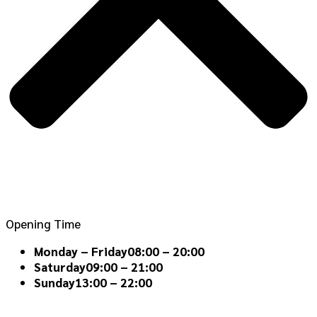
Opening Time
Monday – Friday
08:00 – 20:00
Saturday
09:00 – 21:00
Sunday
13:00 – 22:00