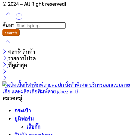
© 2024 – All Right reserved!
ค้นหา
ตะกร้าสินค้า
รายการโปรด
ที่ดูล่าสุด
หมวดหมู่
กระเป๋า
ยูนิฟอร์ม
เสื้อกั๊ก
สินค้า premiums