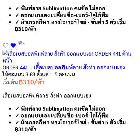
✓ พิมพ์ลาย Sublimation คมชัด ไม่ลอก
✓ ออกแบบเอง เปลี่ยนชื่อ-เบอร์-โลโก้ทีม
✓ ผ้าเกรดกีฬา ทรงโอเวอร์ไซส์ · ขั้นต่ำ 5 ตัว เริ่ม
฿310/ตัว
ORDER 441 – เสื้อเบสบอลพิมพ์ลาย สั่งทำ ออกแบบเอง
ให้คะแนน
3.83
ตั้งแต่ 1-5 คะแนน
฿310/ตัว
เริ่มต้น
เสื้อเบสบอลพิมพ์ลาย สั่งทำ ออกแบบเอง
✓ พิมพ์ลาย Sublimation คมชัด ไม่ลอก
✓ ออกแบบเอง เปลี่ยนชื่อ-เบอร์-โลโก้ทีม
✓ ผ้าเกรดกีฬา ทรงโอเวอร์ไซส์ · ขั้นต่ำ 5 ตัว เริ่ม
฿310/ตัว