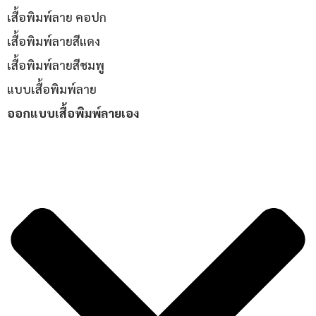
เสื้อพิมพ์ลาย คอปก
เสื้อพิมพ์ลายสีแดง
เสื้อพิมพ์ลายสีชมพู
แบบเสื้อพิมพ์ลาย
ออกแบบเสื้อพิมพ์ลายเอง