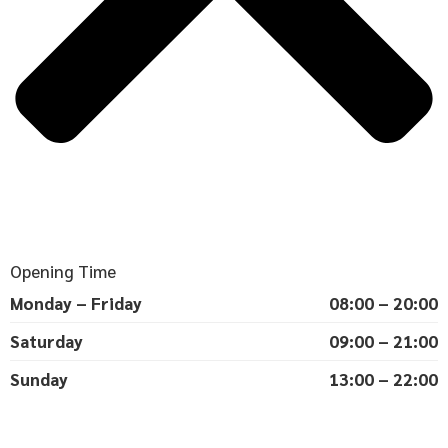
Opening Time
Monday – Friday
08:00 – 20:00
Saturday
09:00 – 21:00
Sunday
13:00 – 22:00