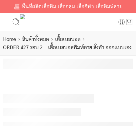
พื้นที่ผลิตเสื้อทีม เสื้อกลุ่ม เสื้อกีฬา เสื้อพิมพ์ลาย
Home
สินค้าทั้งหมด
เสื้อเบสบอล
ORDER 427 รอบ 2 – เสื้อเบสบอลพิมพ์ลาย สั่งทำ ออกแบบเอง