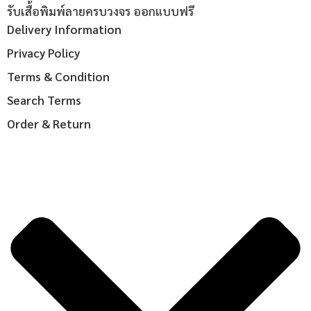
รับเสื้อพิมพ์ลายครบวงจร ออกแบบฟรี
Delivery Information
Privacy Policy
Terms & Condition
Search Terms
Order & Return