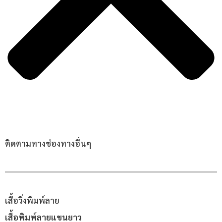
ติดตามทางช่องทางอื่นๆ
เสื้อวิ่งพิมพ์ลาย
เสื้อพิมพ์ลายแขนยาว