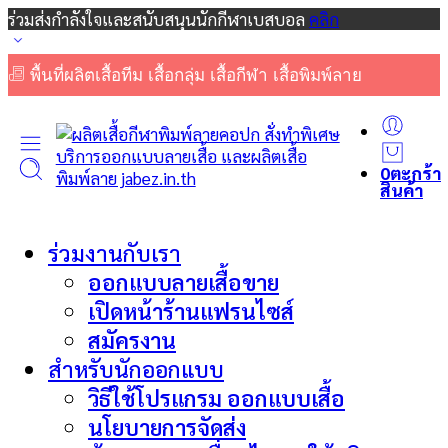
ร่วมส่งกำลังใจและสนับสนุนนักกีฬาเบสบอล
คลิก
พื้นที่ผลิตเสื้อทีม เสื้อกลุ่ม เสื้อกีฬา เสื้อพิมพ์ลาย
0
ตะกร้า
สินค้า
ร่วมงานกับเรา
ออกแบบลายเสื้อขาย
เปิดหน้าร้านแฟรนไซส์
สมัครงาน
สำหรับนักออกแบบ
วิธีใช้โปรแกรม ออกแบบเสื้อ
นโยบายการจัดส่ง