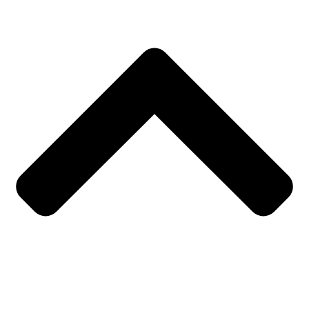
ติดตามทางช่องทางอื่นๆ