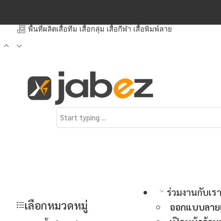
พื้นที่ผลิตเสื้อทีม เสื้อกลุ่ม เสื้อกีฬา เสื้อพิมพ์ลาย
ร่วมงานกับเร
เลือกหมวดหมู่
ออกแบบลายเ