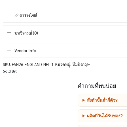
📏 ตารางไซส์
บทวิจารณ์ (0)
Vendor Info
SKU:
FAN26-ENGLAND-NFL-1
หมวดหมู่:
ทีมอังกฤษ
Sold By:
คำถามที่พบบ่อย
สั่งทำขั้นต่ำกี่ตัว?
ผลิตกี่วันได้รับของ?