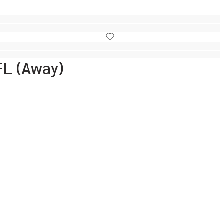
FL (Away)