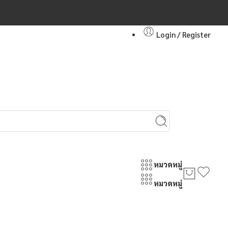
Login / Register
หมวดหมู่
หมวดหมู่