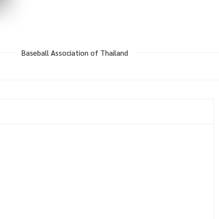
Baseball Association of Thailand