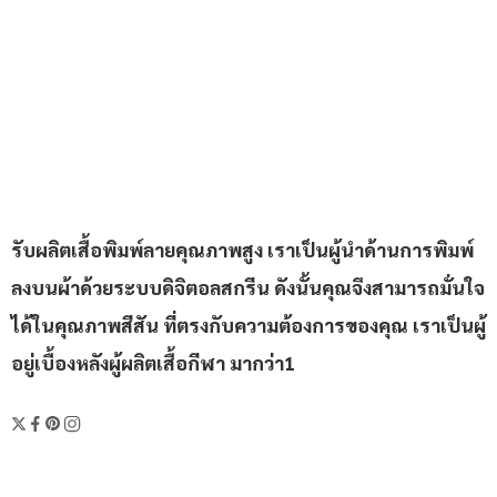
รับผลิตเสื้อพิมพ์ลายคุณภาพสูง เราเป็นผู้นำด้านการพิมพ์
ลงบนผ้าด้วยระบบดิจิตอลสกรีน ดังนั้นคุณจึงสามารถมั่นใจ
ได้ในคุณภาพสีสัน ที่ตรงกับความต้องการของคุณ เราเป็นผู้
อยู่เบื้องหลังผู้ผลิตเสื้อกีฬา มากว่า1