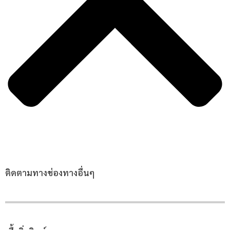
ติดตามทางช่องทางอื่นๆ