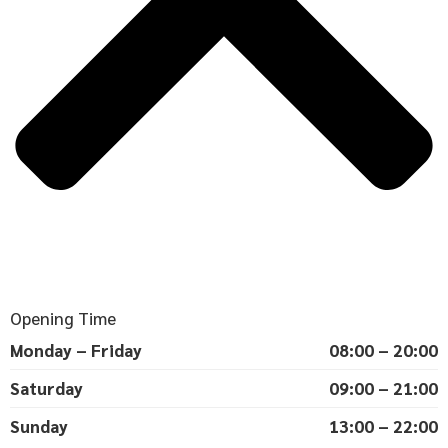
Opening Time
Monday – Friday
08:00 – 20:00
Saturday
09:00 – 21:00
Sunday
13:00 – 22:00