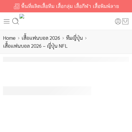
พื้นที่ผลิตเสื้อทีม เสื้อกลุ่ม เสื้อกีฬา เสื้อพิมพ์ลาย
Home
เสื้อแฟนบอล 2026
ทีมญี่ปุ่น
เสื้อแฟนบอล 2026 – ญี่ปุ่น NFL