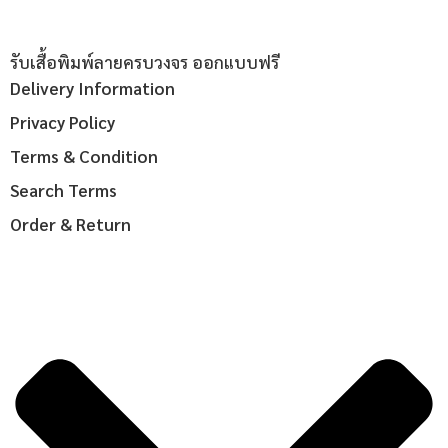
รับเสื้อพิมพ์ลายครบวงจร ออกแบบฟรี
Delivery Information
Privacy Policy
Terms & Condition
Search Terms
Order & Return