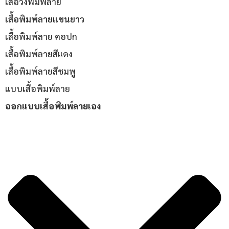
เสื้อวิ่งพิมพ์ลาย
เสื้อพิมพ์ลายแขนยาว
เสื้อพิมพ์ลาย คอปก
เสื้อพิมพ์ลายสีแดง
เสื้อพิมพ์ลายสีชมพู
แบบเสื้อพิมพ์ลาย
ออกแบบเสื้อพิมพ์ลายเอง