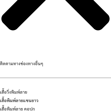
ติดตามทางช่องทางอื่นๆ
เสื้อวิ่งพิมพ์ลาย
เสื้อพิมพ์ลายแขนยาว
เสื้อพิมพ์ลาย คอปก