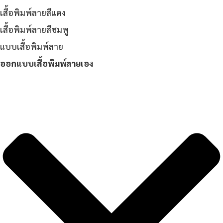
เสื้อพิมพ์ลายสีแดง
เสื้อพิมพ์ลายสีชมพู
แบบเสื้อพิมพ์ลาย
ออกแบบเสื้อพิมพ์ลายเอง