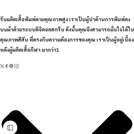
รับผลิตเสื้อพิมพ์ลายคุณภาพสูง เราเป็นผู้นำด้านการพิมพ์ลง
บนผ้าด้วยระบบดิจิตอลสกรีน ดังนั้นคุณจึงสามารถมั่นใจได้ใน
คุณภาพสีสัน ที่ตรงกับความต้องการของคุณ เราเป็นผู้อยู่เบื้อง
หลังผู้ผลิตเสื้อกีฬา มากว่า1