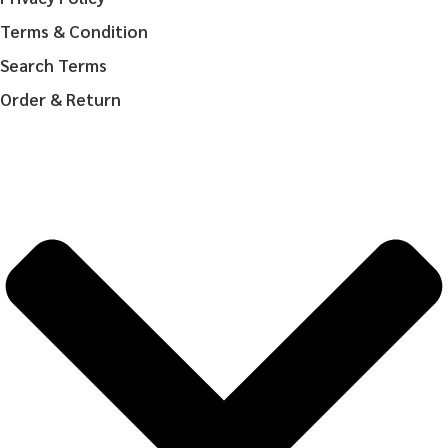
Terms & Condition
Search Terms
Order & Return