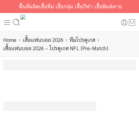
พื้นที่ผลิตเสื้อทีม เสื้อกลุ่ม เสื้อกีฬา เสื้อพิมพ์ลาย
Home
เสื้อแฟนบอล 2026
ทีมโปรตุเกส
เสื้อแฟนบอล 2026 – โปรตุเกส NFL (Pre-Match)