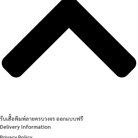
รับเสื้อพิมพ์ลายครบวงจร ออกแบบฟรี
Delivery Information
Privacy Policy