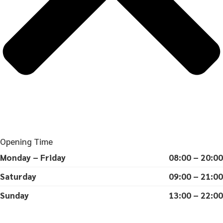
Opening Time
Monday – Friday
08:00 – 20:00
Saturday
09:00 – 21:00
Sunday
13:00 – 22:00