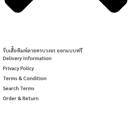
รับเสื้อพิมพ์ลายครบวงจร ออกแบบฟรี
Delivery Information
Privacy Policy
Terms & Condition
Search Terms
Order & Return