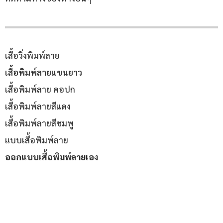
เสื้อวิ่งพิมพ์ลาย
เสื้อพิมพ์ลายแขนยาว
เสื้อพิมพ์ลาย คอปก
เสื้อพิมพ์ลายสีแดง
เสื้อพิมพ์ลายสีชมพู
แบบเสื้อพิมพ์ลาย
ออกแบบเสื้อพิมพ์ลายเอง