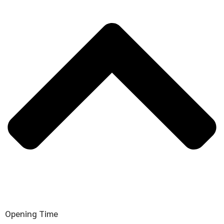
Opening Time