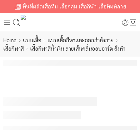
พื้นที่ผลิตเสื้อทีม เสื้อกลุ่ม เสื้อกีฬา เสื้อพิมพ์ลาย
Home
แบบเสื้อ
แบบเสื้อกีฬาและออกกำลังกาย
เสื้อกีฬาสี
เสื้อกีฬาสีน้ำเงิน ลายเส้นคลื่นออปอาร์ต สั่งทำ