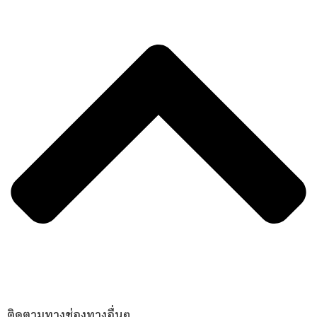
ติดตามทางช่องทางอื่นๆ