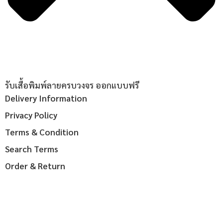
รับเสื้อพิมพ์ลายครบวงจร ออกแบบฟรี
Delivery Information
Privacy Policy
Terms & Condition
Search Terms
Order & Return