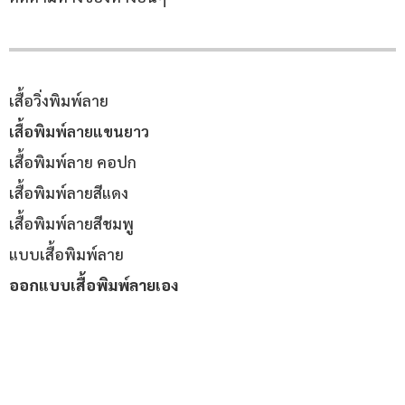
เสื้อวิ่งพิมพ์ลาย
เสื้อพิมพ์ลายแขนยาว
เสื้อพิมพ์ลาย คอปก
เสื้อพิมพ์ลายสีแดง
เสื้อพิมพ์ลายสีชมพู
แบบเสื้อพิมพ์ลาย
ออกแบบเสื้อพิมพ์ลายเอง