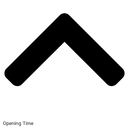
Opening Time