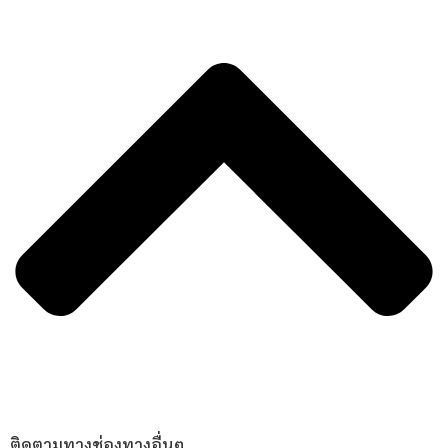
ติดตามทางช่องทางอื่นๆ