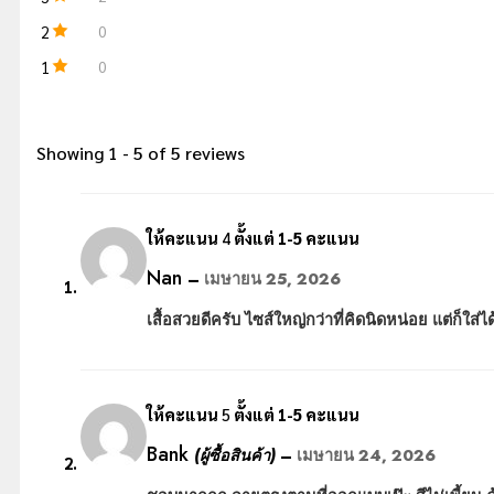
2
0
1
0
Showing 1 - 5 of 5 reviews
ให้คะแนน
4
ตั้งแต่ 1-5 คะแนน
Nan
–
เมษายน 25, 2026
เสื้อสวยดีครับ ไซส์ใหญ่กว่าที่คิดนิดหน่อย แต่ก็ใส่ไ
ให้คะแนน
5
ตั้งแต่ 1-5 คะแนน
Bank
(ผู้ซื้อสินค้า)
–
เมษายน 24, 2026