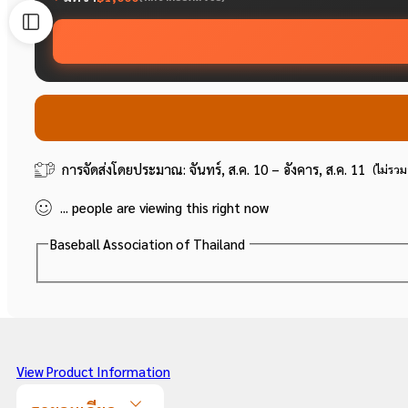
การจัดส่งโดยประมาณ:
จันทร์, ส.ค. 10 – อังคาร, ส.ค. 11
(ไม่รวม
...
people
are viewing this right now
Baseball Association of Thailand
View Product Information