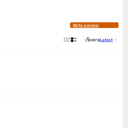
Write a review
เรียงตาม
Latest