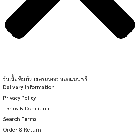
รับเสื้อพิมพ์ลายครบวงจร ออกแบบฟรี
Delivery Information
Privacy Policy
Terms & Condition
Search Terms
Order & Return