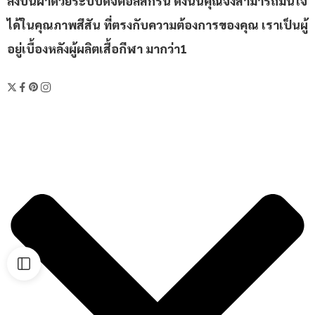
ลงบนผ้าด้วยระบบดิจิตอลสกรีน ดังนั้นคุณจึงสามารถมั่นใจ
ได้ในคุณภาพสีสัน ที่ตรงกับความต้องการของคุณ เราเป็นผู้
อยู่เบื้องหลังผู้ผลิตเสื้อกีฬา มากว่า1