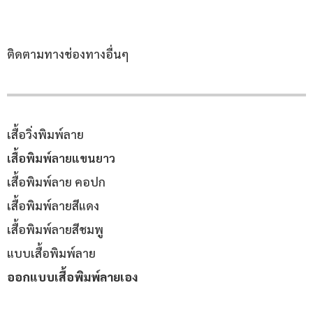
ติดตามทางช่องทางอื่นๆ
เสื้อวิ่งพิมพ์ลาย
เสื้อพิมพ์ลายแขนยาว
เสื้อพิมพ์ลาย คอปก
เสื้อพิมพ์ลายสีแดง
เสื้อพิมพ์ลายสีชมพู
แบบเสื้อพิมพ์ลาย
ออกแบบเสื้อพิมพ์ลายเอง