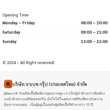
Opening Time
Monday – Friday
08:00 – 20:00
Saturday
09:00 – 21:00
Sunday
13:00 – 22:00
© 2024 – All Right reserved!
บริษัท จาเบซ กรุ๊ป (ประเทศไทย) จำกัด
🏢
Jabez.in.th รับผลิตเสื้อพิมพ์ลายคุณภาพสูง เราเป็นผู้นำด้านการพิมพ์ลง
บนผ้าด้วยระบบดิจิตอลสกรีน มั่นใจได้ในคุณภาพสีสันที่ตรงกับความ
ต้องการของคุณ · เป็นผู้อยู่เบื้องหลังผู้ผลิตเสื้อกีฬามากว่า 10 ปี