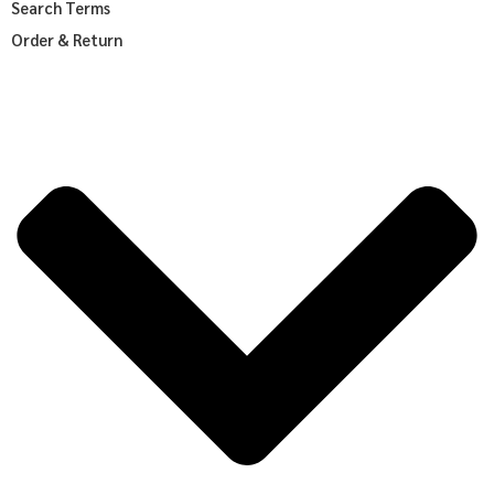
Search Terms
Order & Return