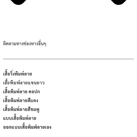
ติดตามทางช่องทางอื่นๆ
เสื้อวิ่งพิมพ์ลาย
เสื้อพิมพ์ลายแขนยาว
เสื้อพิมพ์ลาย คอปก
เสื้อพิมพ์ลายสีแดง
เสื้อพิมพ์ลายสีชมพู
แบบเสื้อพิมพ์ลาย
ออกแบบเสื้อพิมพ์ลายเอง