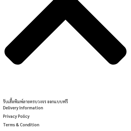
รับเสื้อพิมพ์ลายครบวงจร ออกแบบฟรี
Delivery Information
Privacy Policy
Terms & Condition