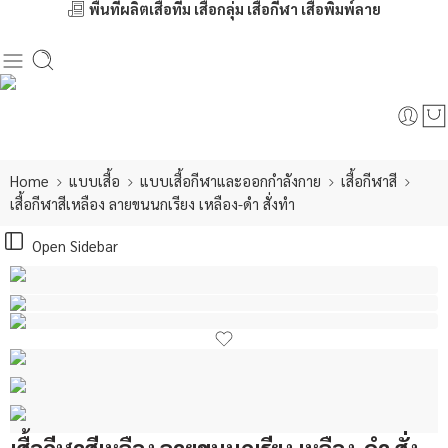
พื้นที่ผลิตเสื้อทีม เสื้อกลุ่ม เสื้อกีฬา เสื้อพิมพ์ลาย
Home
แบบเสื้อ
แบบเสื้อกีฬาและออกกำลังกาย
เสื้อกีฬาสี
เสื้อกีฬาสีเหลือง ลายขนนกเรียง เหลือง-ดำ สั่งทำ
Open Sidebar
เสื้อกีฬาสีเหลือง ลายขนนกเรียง เหลือง-ดำ สั่ง