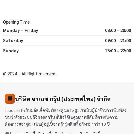
Opening Time
Monday – Friday
08:00 – 20:00
Saturday
09:00 – 21:00
Sunday
13:00 – 22:00
© 2024 – All Right reserved!
บริษัท จาเบซ กรุ๊ป (ประเทศไทย) จำกัด
🏢
Jabez.in.th รับผลิตเสื้อพิมพ์ลายคุณภาพสูง เราเป็นผู้นำด้านการพิมพ์ลง
บนผ้าด้วยระบบดิจิตอลสกรีน มั่นใจได้ในคุณภาพสีสันที่ตรงกับความ
ต้องการของคุณ · เป็นผู้อยู่เบื้องหลังผู้ผลิตเสื้อกีฬามากว่า 10 ปี