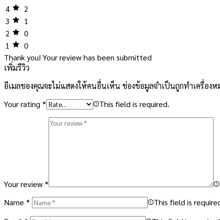
4
2
3
1
2
0
1
0
Thank you!
Your review has been submitted
เพิ่มรีวิว
อีเมลของคุณจะไม่แสดงให้คนอื่นเห็น
ช่องข้อมูลจำเป็นถูกทำเครื่อง
Your rating
*
This field is required.
Your review
*
Name
*
This field is require