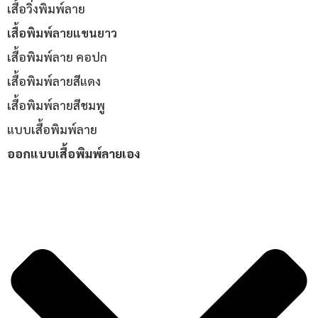
เสื้อวิ่งพิมพ์ลาย
เสื้อพิมพ์ลายแขนยาว
เสื้อพิมพ์ลาย คอปก
เสื้อพิมพ์ลายสีแดง
เสื้อพิมพ์ลายสีชมพู
แบบเสื้อพิมพ์ลาย
ออกแบบเสื้อพิมพ์ลายเอง