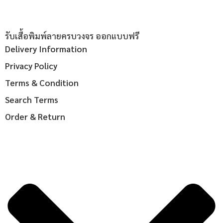
รับเสื้อพิมพ์ลายครบวงจร ออกแบบฟรี
Delivery Information
Privacy Policy
Terms & Condition
Search Terms
Order & Return