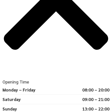
Opening Time
Monday – Friday
08:00 – 20:00
Saturday
09:00 – 21:00
Sunday
13:00 – 22:00