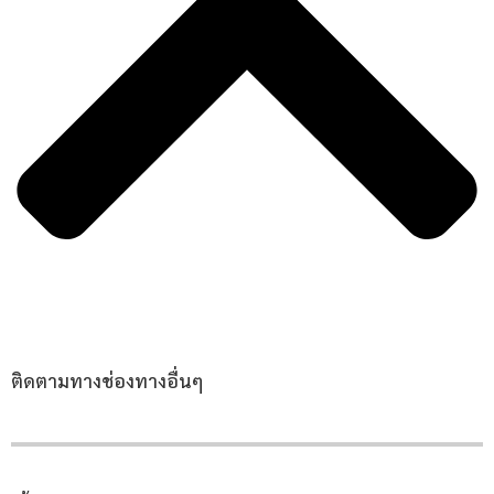
ติดตามทางช่องทางอื่นๆ