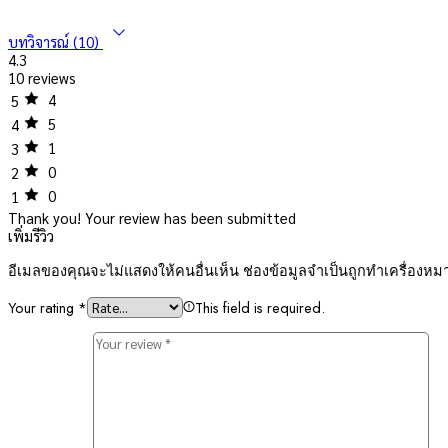
บทวิจารณ์ (10)
4.3
10 reviews
4
5
5
4
1
3
0
2
0
1
Thank you!
Your review has been submitted
เพิ่มรีวิว
อีเมลของคุณจะไม่แสดงให้คนอื่นเห็น
ช่องข้อมูลจำเป็นถูกทำเครื่องห
Your rating
*
This field is required.