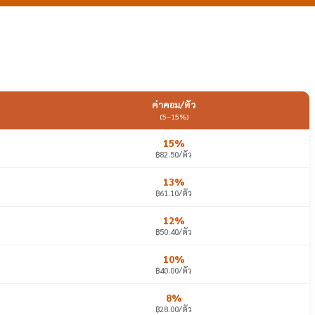
ค่าคอม/ตัว
(5–15%)
15%
฿82.50/ตัว
13%
฿61.10/ตัว
12%
฿50.40/ตัว
10%
฿40.00/ตัว
8%
฿28.00/ตัว