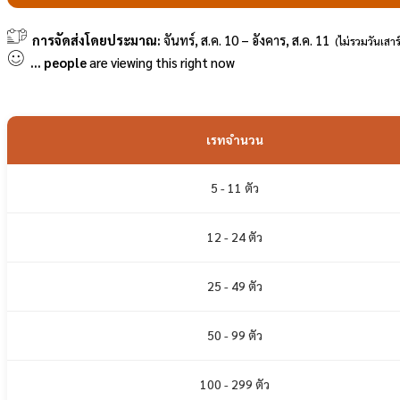
การจัดส่งโดยประมาณ:
จันทร์, ส.ค. 10 – อังคาร, ส.ค. 11
(ไม่รวมวันเสาร์
...
people
are viewing this right now
เรทจำนวน
5 - 11 ตัว
12 - 24 ตัว
25 - 49 ตัว
50 - 99 ตัว
100 - 299 ตัว