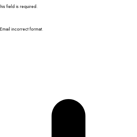
his field is required.
Email incorrect format.