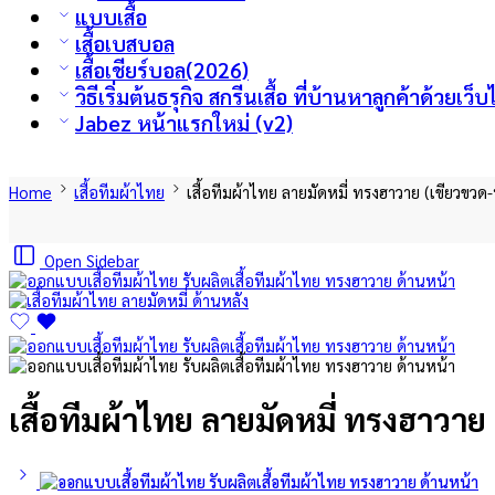
แบบเสื้อ
เสื้อเบสบอล
เสื้อเชียร์บอล(2026)
วิธีเริ่มต้นธรุกิจ สกรีนเสื้อ ที่บ้านหาลูกค้าด้วยเ
Jabez หน้าแรกใหม่ (v2)
Home
เสื้อทีมผ้าไทย
เสื้อทีมผ้าไทย ลายมัดหมี่ ทรงฮาวาย (เขียวขว
Open Sidebar
เสื้อทีมผ้าไทย ลายมัดหมี่ ทรงฮาวา