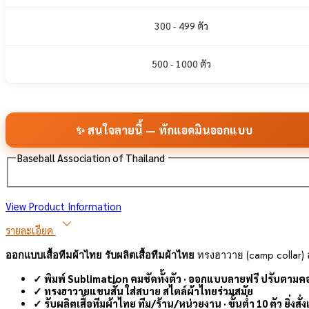
300 - 499 ตัว
500 - 1000 ตัว
✨ สนใจลายนี้ — ทักแอดมินออกแบบ
Baseball Association of Thailand
View Product Information
รายละเอียด
ออกแบบเสื้อทีมผ้าไทย รับผลิตเสื้อทีมผ้าไทย
ทรงฮาวาย (camp collar) ล
✓ พิมพ์ Sublimation คมชัดทั้งตัว · ออกแบบลายฟรี ปรับตาม
✓ ทรงฮาวายแขนสั้น ใส่สบาย สไตล์ผ้าไทยร่วมสมัย
✓ รับผลิตเสื้อทีมผ้าไทย ทีม/ร้าน/หน่วยงาน · ขั้นต่ำ 10 ตัว ยิ่งสั่ง