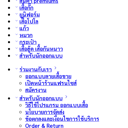
สินค้า premiums
เสื้อกั๊ก
ยูนิฟอร์ม
เสื้อโปโล
แก้ว
หมวก
กระเป๋า
เสื้อฮู้ด เสื้อกันหนาว
สำหรับนักออกแบบ
ร่วมงานกับเรา
ออกแบบลายเสื้อขาย
เปิดหน้าร้านแฟรนไซส์
สมัครงาน
สำหรับนักออกแบบ
วิธีใช้โปรแกรม ออกแบบเสื้อ
นโยบายการจัดส่ง
ข้อตกลงและเงื่อนไขการใช้บริการ
Order & Return