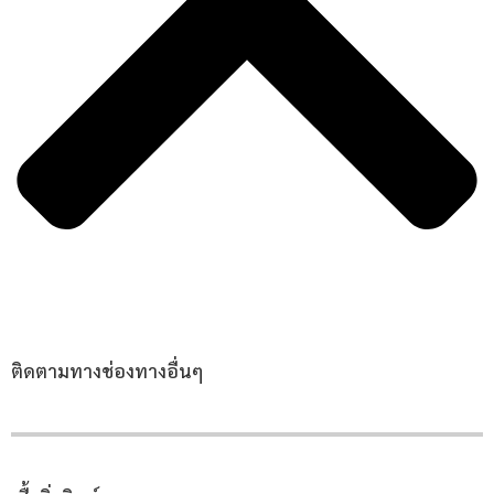
ติดตามทางช่องทางอื่นๆ