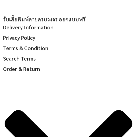
รับเสื้อพิมพ์ลายครบวงจร ออกแบบฟรี
Delivery Information
Privacy Policy
Terms & Condition
Search Terms
Order & Return