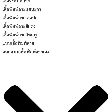
เสื้อวิ่งพิมพ์ลาย
เสื้อพิมพ์ลายแขนยาว
เสื้อพิมพ์ลาย คอปก
เสื้อพิมพ์ลายสีแดง
เสื้อพิมพ์ลายสีชมพู
แบบเสื้อพิมพ์ลาย
ออกแบบเสื้อพิมพ์ลายเอง