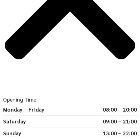
Opening Time
Monday – Friday
08:00 – 20:00
Saturday
09:00 – 21:00
Sunday
13:00 – 22:00