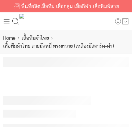
พื้นที่ผลิตเสื้อทีม เสื้อกลุ่ม เสื้อกีฬา เสื้อพิมพ์ลาย
Home
เสื้อทีมผ้าไทย
เสื้อทีมผ้าไทย ลายมัดหมี่ ทรงฮาวาย (เหลืองมัสตาร์ด-ดำ)