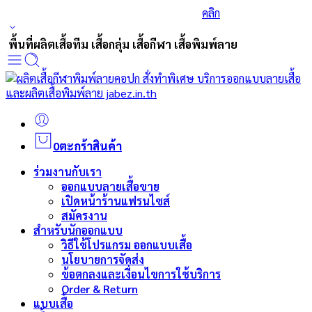
ร่วมส่งกำลังใจและสนับสนุนนักกีฬาเบสบอล
คลิก
พื้นที่ผลิตเสื้อทีม เสื้อกลุ่ม เสื้อกีฬา เสื้อพิมพ์ลาย
0
ตะกร้าสินค้า
ร่วมงานกับเรา
ออกแบบลายเสื้อขาย
เปิดหน้าร้านแฟรนไซส์
สมัครงาน
สำหรับนักออกแบบ
วิธีใช้โปรแกรม ออกแบบเสื้อ
นโยบายการจัดส่ง
ข้อตกลงและเงื่อนไขการใช้บริการ
Order & Return
แบบเสื้อ