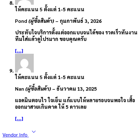
ให้คะแนน
5
ตั้งแต่ 1-5 คะแนน
Pond
(ผู้ซื้อสินค้า)
–
กุมภาพันธ์ 3, 2026
ประทับใจบริการตั้งแต่ออกแบบจนได้ของ รวดเร็วทันงาน
ทีมใส่แล้วดูโปรมาก ขอบคุณครับ
[...]
ให้คะแนน
5
ตั้งแต่ 1-5 คะแนน
Nan
(ผู้ซื้อสินค้า)
–
ธันวาคม 13, 2025
แอดมินตอบไว ใจเย็น แก้แบบให้หลายรอบจนพอใจ เสื้อ
ออกมาสวยเกินคาด ให้ 5 ดาวเลย
[...]
Vendor Info