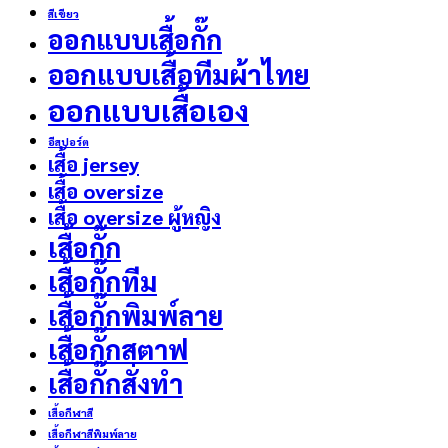
สีเขียว
ออกแบบเสื้อกั๊ก
ออกแบบเสื้อทีมผ้าไทย
ออกแบบเสื้อเอง
อีสปอร์ต
เสื้อ jersey
เสื้อ oversize
เสื้อ oversize ผู้หญิง
เสื้อกั๊ก
เสื้อกั๊กทีม
เสื้อกั๊กพิมพ์ลาย
เสื้อกั๊กสตาฟ
เสื้อกั๊กสั่งทำ
เสื้อกีฬาสี
เสื้อกีฬาสีพิมพ์ลาย