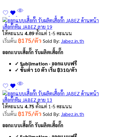
เสื้อกั๊กทีม JABEZ ลาย 19
ให้คะแนน
4.89
ตั้งแต่ 1-5 คะแนน
฿175/ตัว
เริ่มต้น
Sold By:
Jabez.in.th
ออกแบบเสื้อกั๊ก รับผลิตเสื้อกั๊ก
✓ Sublimation · ออกแบบฟรี
✓ ขั้นต่ำ 10 ตัว เริ่ม ฿310/ตัว
เสื้อกั๊กทีม JABEZ ลาย 13
ให้คะแนน
4.75
ตั้งแต่ 1-5 คะแนน
฿175/ตัว
เริ่มต้น
Sold By:
Jabez.in.th
ออกแบบเสื้อกั๊ก รับผลิตเสื้อกั๊ก
✓ Sublimation · ออกแบบฟรี