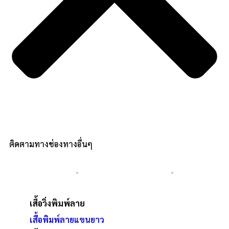
ติดตามทางช่องทางอื่นๆ
เสื้อวิ่งพิมพ์ลาย
เสื้อพิมพ์ลายแขนยาว