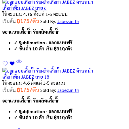
เสื้อกั๊กทีม JABEZ ลาย 6
ให้คะแนน
4.75
ตั้งแต่ 1-5 คะแนน
฿175/ตัว
เริ่มต้น
Sold By:
Jabez.in.th
ออกแบบเสื้อกั๊ก รับผลิตเสื้อกั๊ก
✓ Sublimation · ออกแบบฟรี
✓ ขั้นต่ำ 10 ตัว เริ่ม ฿310/ตัว
เสื้อกั๊กทีม JABEZ ลาย 18
ให้คะแนน
4.6
ตั้งแต่ 1-5 คะแนน
฿175/ตัว
เริ่มต้น
Sold By:
Jabez.in.th
ออกแบบเสื้อกั๊ก รับผลิตเสื้อกั๊ก
✓ Sublimation · ออกแบบฟรี
✓ ขั้นต่ำ 10 ตัว เริ่ม ฿310/ตัว