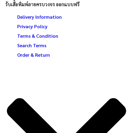
รับเสื้อพิมพ์ลายครบวงจร ออกแบบฟรี
Delivery Information
Privacy Policy
Terms & Condition
Search Terms
Order & Return