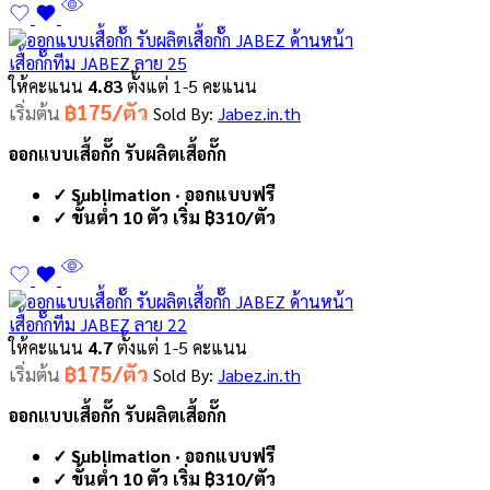
เสื้อกั๊กทีม JABEZ ลาย 25
ให้คะแนน
4.83
ตั้งแต่ 1-5 คะแนน
฿175/ตัว
เริ่มต้น
Sold By:
Jabez.in.th
ออกแบบเสื้อกั๊ก รับผลิตเสื้อกั๊ก
✓ Sublimation · ออกแบบฟรี
✓ ขั้นต่ำ 10 ตัว เริ่ม ฿310/ตัว
เสื้อกั๊กทีม JABEZ ลาย 22
ให้คะแนน
4.7
ตั้งแต่ 1-5 คะแนน
฿175/ตัว
เริ่มต้น
Sold By:
Jabez.in.th
ออกแบบเสื้อกั๊ก รับผลิตเสื้อกั๊ก
✓ Sublimation · ออกแบบฟรี
✓ ขั้นต่ำ 10 ตัว เริ่ม ฿310/ตัว