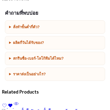
คำถามที่พบบ่อย
สั่งทำขั้นต่ำกี่ตัว?
ผลิตกี่วันได้รับของ?
สกรีนชื่อ-เบอร์-โลโก้ทีมได้ไหม?
ราคาส่งเป็นอย่างไร?
Related Products