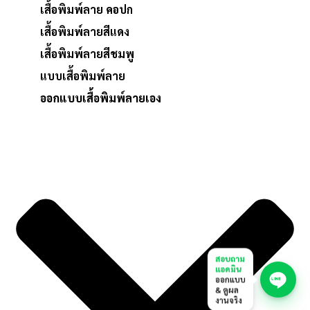
เสื้อพิมพ์ลาย คอปก
เสื้อพิมพ์ลายสีแดง
เสื้อพิมพ์ลายสีชมพู
แบบเสื้อพิมพ์ลาย
ออกแบบเสื้อพิมพ์ลายเอง
สอบถาม
แอดมิน
ออกแบบ
& ดูผล
งานจริง