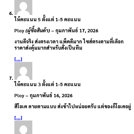
ให้คะแนน
5
ตั้งแต่ 1-5 คะแนน
Ploy
(ผู้ซื้อสินค้า)
–
กุมภาพันธ์ 17, 2026
งานดีจริง ส่งตรงเวลา แพ็คดีมาก ไซส์ตรงตามที่เลือก
ราคาส่งคุ้มมากสำหรับสั่งเป็นทีม
[...]
ให้คะแนน
3
ตั้งแต่ 1-5 คะแนน
Ploy
–
กุมภาพันธ์ 16, 2026
สีโอเค ลายตามแบบ ส่งช้าไปหน่อยครับ แต่ของก็โอเคอยู่
[...]