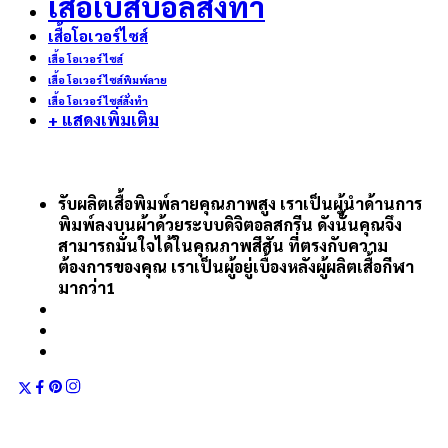
เสื้อเบสบอลสั่งทำ
เสื้อโอเวอร์ไซส์
เสื้อ โอเวอร์ ไซส์
เสื้อ โอเวอร์ ไซส์พิมพ์ลาย
เสื้อ โอเวอร์ ไซส์สั่งทำ
+ แสดงเพิ่มเติม
รับผลิตเสื้อพิมพ์ลายคุณภาพสูง เราเป็นผู้นำด้านการ
พิมพ์ลงบนผ้าด้วยระบบดิจิตอลสกรีน ดังนั้นคุณจึง
สามารถมั่นใจได้ในคุณภาพสีสัน ที่ตรงกับความ
ต้องการของคุณ เราเป็นผู้อยู่เบื้องหลังผู้ผลิตเสื้อกีฬา
มากว่า1