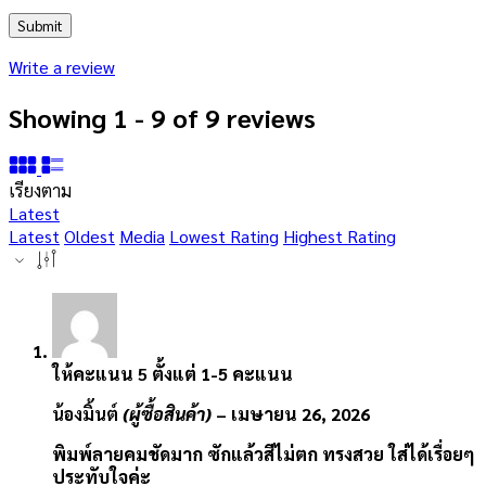
Write a review
Showing 1 - 9 of 9 reviews
เรียงตาม
Latest
Latest
Oldest
Media
Lowest Rating
Highest Rating
ให้คะแนน
5
ตั้งแต่ 1-5 คะแนน
น้องมิ้นต์
(ผู้ซื้อสินค้า)
–
เมษายน 26, 2026
พิมพ์ลายคมชัดมาก ซักแล้วสีไม่ตก ทรงสวย ใส่ได้เรื่อยๆ
ประทับใจค่ะ