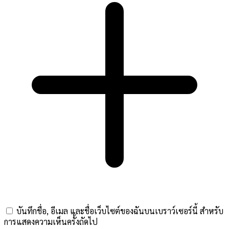
บันทึกชื่อ, อีเมล และชื่อเว็บไซต์ของฉันบนเบราว์เซอร์นี้ สำหรับ
การแสดงความเห็นครั้งถัดไป