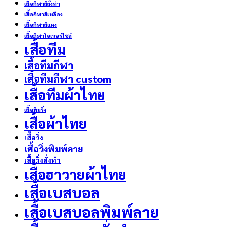
เสื้อกีฬาสีสั่งทำ
เสื้อกีฬาสีเหลือง
เสื้อกีฬาสีแดง
เสื้อกีฬาโอเวอร์ไซส์
เสื้อทีม
เสื้อทีมกีฬา
เสื้อทีมกีฬา custom
เสื้อทีมผ้าไทย
เสื้อทีมวิ่ง
เสื้อผ้าไทย
เสื้อวิ่ง
เสื้อวิ่งพิมพ์ลาย
เสื้อวิ่งสั่งทำ
เสื้อฮาวายผ้าไทย
เสื้อเบสบอล
เสื้อเบสบอลพิมพ์ลาย