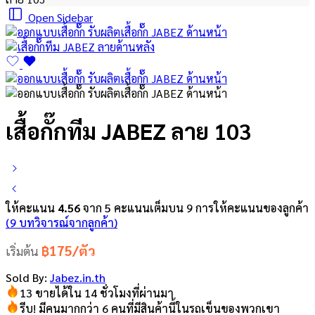
Open Sidebar
เสื้อกั๊กทีม JABEZ ลาย 103
ให้คะแนน
4.56
จาก 5 คะแนนเต็มบน
9
การให้คะแนนของลูกค้า
(
9
บทวิจารณ์จากลูกค้า)
฿175/ตัว
เริ่มต้น
Sold By:
Jabez.in.th
13 ขายได้ใน 14 ชั่วโมงที่ผ่านมา
รีบ! มีคนมากกว่า 6 คนที่มีสินค้านี้ในรถเข็นของพวกเขา