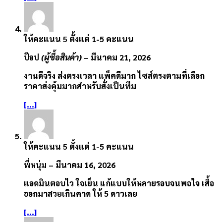
ให้คะแนน
5
ตั้งแต่ 1-5 คะแนน
ป๊อป
(ผู้ซื้อสินค้า)
–
มีนาคม 21, 2026
งานดีจริง ส่งตรงเวลา แพ็คดีมาก ไซส์ตรงตามที่เลือก
ราคาส่งคุ้มมากสำหรับสั่งเป็นทีม
[...]
ให้คะแนน
5
ตั้งแต่ 1-5 คะแนน
พี่หนุ่ม
–
มีนาคม 16, 2026
แอดมินตอบไว ใจเย็น แก้แบบให้หลายรอบจนพอใจ เสื้อ
ออกมาสวยเกินคาด ให้ 5 ดาวเลย
[...]