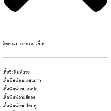
ติดตามทางช่องทางอื่นๆ
เสื้อวิ่งพิมพ์ลาย
เสื้อพิมพ์ลายแขนยาว
เสื้อพิมพ์ลาย คอปก
เสื้อพิมพ์ลายสีแดง
เสื้อพิมพ์ลายสีชมพู