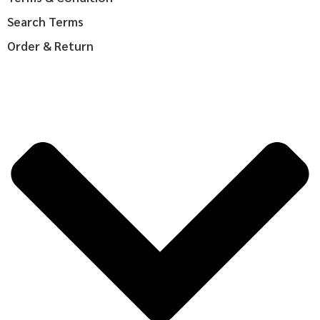
Search Terms
Order & Return