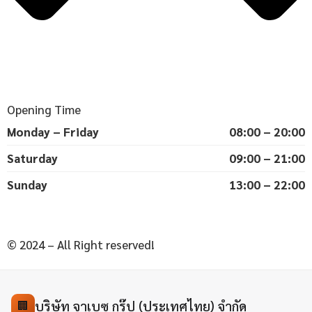
Opening Time
Monday – Friday
08:00 – 20:00
Saturday
09:00 – 21:00
Sunday
13:00 – 22:00
© 2024 – All Right reserved!
บริษัท จาเบซ กรุ๊ป (ประเทศไทย) จำกัด
🏢