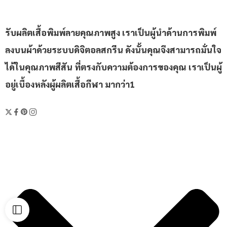
รับผลิตเสื้อพิมพ์ลายคุณภาพสูง เราเป็นผู้นำด้านการพิมพ์
ลงบนผ้าด้วยระบบดิจิตอลสกรีน ดังนั้นคุณจึงสามารถมั่นใจ
ได้ในคุณภาพสีสัน ที่ตรงกับความต้องการของคุณ เราเป็นผู้
อยู่เบื้องหลังผู้ผลิตเสื้อกีฬา มากว่า1