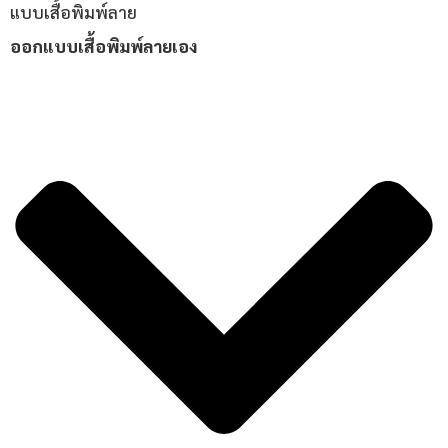
แบบเสื้อพิมพ์ลาย
ออกแบบเสื้อพิมพ์ลายเอง