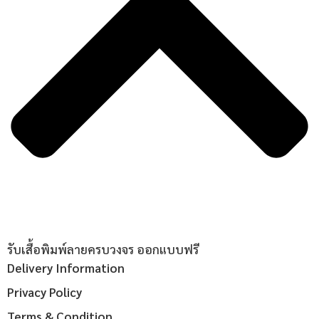
รับเสื้อพิมพ์ลายครบวงจร ออกแบบฟรี
Delivery Information
Privacy Policy
Terms & Condition