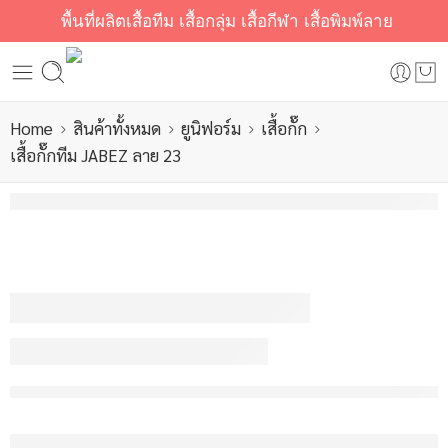
พื้นที่ผลิตเสื้อทีม เสื้อกลุ่ม เสื้อกีฬา เสื้อพิมพ์ลาย
Home
สินค้าทั้งหมด
ยูนิฟอร์ม
เสื้อกั๊ก
เสื้อกั๊กทีม JABEZ ลาย 23