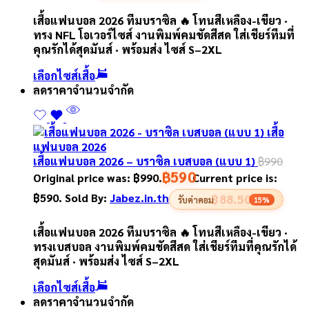
เสื้อแฟนบอล 2026 ทีมบราซิล 🔥 โทนสีเหลือง-เขียว ·
ทรง NFL โอเวอร์ไซส์ งานพิมพ์คมชัดสีสด ใส่เชียร์ทีมที่
คุณรักได้สุดมันส์ · พร้อมส่ง ไซส์ S–2XL
เลือกไซส์เสื้อ
ลดราคา
จำนวนจำกัด
เสื้อแฟนบอล 2026 – บราซิล เบสบอล (แบบ 1)
฿
990
฿
590
Original price was: ฿990.
Current price is:
฿590.
Sold By:
Jabez.in.th
฿88.50
รับค่าคอม
15%
เสื้อแฟนบอล 2026 ทีมบราซิล 🔥 โทนสีเหลือง-เขียว ·
ทรงเบสบอล งานพิมพ์คมชัดสีสด ใส่เชียร์ทีมที่คุณรักได้
สุดมันส์ · พร้อมส่ง ไซส์ S–2XL
เลือกไซส์เสื้อ
ลดราคา
จำนวนจำกัด