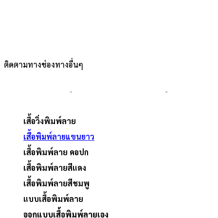
ติดตามทางช่องทางอื่นๆ
เสื้อวิ่งพิมพ์ลาย
เสื้อพิมพ์ลายแขนยาว
เสื้อพิมพ์ลาย คอปก
เสื้อพิมพ์ลายสีแดง
เสื้อพิมพ์ลายสีชมพู
แบบเสื้อพิมพ์ลาย
ออกแบบเสื้อพิมพ์ลายเอง