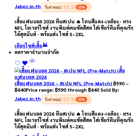
Jabez.in.th
฿88.50
รับค่าคอม
15%
เสื้อแฟนบอล 2026 ทีมสเปน 🔥 โทนสีแดง-เหลือง · ทรง
NFL โอเวอร์ไซส์ งานพิมพ์คมชัดสีสด ใส่เชียร์ทีมที่คุณรัก
ได้สุดมันส์ · พร้อมส่ง ไซส์ S–2XL
เลือกไซส์เสื้อ
ลดราคา
จำนวนจำกัด
เสื้อแฟนบอล 2026 – สเปน NFL (Pre-Match)
฿
590
–
฿
640
Price range: ฿590 through ฿640
Sold By:
Jabez.in.th
฿88.50
รับค่าคอม
15%
เสื้อแฟนบอล 2026 ทีมสเปน 🔥 โทนสีแดง-เหลือง · ทรง
NFL โอเวอร์ไซส์ งานพิมพ์คมชัดสีสด ใส่เชียร์ทีมที่คุณรัก
ได้สุดมันส์ · พร้อมส่ง ไซส์ S–2XL