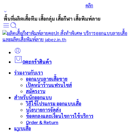
ร่วมส่งกำลังใจและสนับสนุนนักกีฬาเบสบอล
คลิก
พื้นที่ผลิตเสื้อทีม เสื้อกลุ่ม เสื้อกีฬา เสื้อพิมพ์ลาย
0
ตะกร้าสินค้า
ร่วมงานกับเรา
ออกแบบลายเสื้อขาย
เปิดหน้าร้านแฟรนไซส์
สมัครงาน
สำหรับนักออกแบบ
วิธีใช้โปรแกรม ออกแบบเสื้อ
นโยบายการจัดส่ง
ข้อตกลงและเงื่อนไขการใช้บริการ
Order & Return
แบบเสื้อ