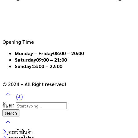
Opening Time
Monday – Friday
08:00 – 20:00
Saturday
09:00 – 21:00
Sunday
13:00 – 22:00
© 2024 – All Right reserved!
ค้นหา
ตะกร้าสินค้า