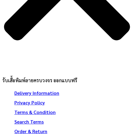
รับเสื้อพิมพ์ลายครบวงจร ออกแบบฟรี
Delivery Information
Privacy Policy
Terms & Condition
Search Terms
Order & Return